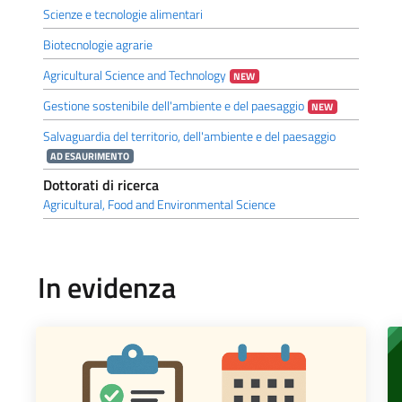
Scienze e tecnologie alimentari
Biotecnologie agrarie
Agricultural Science and Technology
NEW
Gestione sostenibile dell'ambiente e del paesaggio
NEW
Salvaguardia del territorio, dell'ambiente e del paesaggio
AD ESAURIMENTO
Dottorati di ricerca
Agricultural, Food and Environmental Science
In evidenza