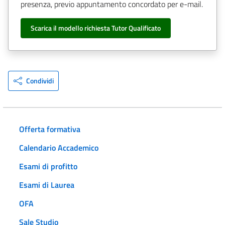
presenza, previo appuntamento concordato per e-mail.
Scarica il modello richiesta Tutor Qualificato
Condividi
Offerta formativa
Calendario Accademico
Esami di profitto
Esami di Laurea
OFA
Sale Studio