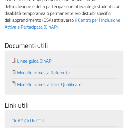
dell’inclusione e della partecipazione attiva degli studenti con
disabilità temporanea o permanente e/o disturbi specifici
dell’apprendimento (DSA) attraverso il
Centro per l’Inclusione
Attiva e Partecipata (CInAP)
.
Documenti utili
Linee guida CInAP
Modello richiesta Referente
Modello richiesta Tutor Qualificato
Link utili
CInAP @ UniCT.it