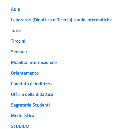
Aule
Laboratori (Didattica e Ricerca) e aule informatiche
Tutor
Tirocini
Seminari
Mobilità internazionale
Orientamento
Comitato di indirizzo
Ufficio della didattica
Segreteria Studenti
Modulistica
STUDIUM