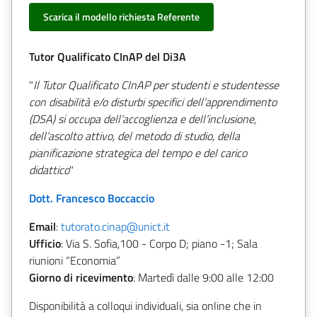
Scarica il modello richiesta Referente
Tutor Qualificato CInAP del Di3A
"
Il Tutor Qualificato CInAP per studenti e studentesse
con disabilità e/o disturbi specifici dell’apprendimento
(DSA) si occupa dell’accoglienza e dell’inclusione,
dell’ascolto attivo, del metodo di studio, della
pianificazione strategica del tempo e del carico
didattico
"
Dott. Francesco Boccaccio
Email
:
tutorato.cinap@unict.it
Ufficio
: Via S. Sofia,100 - Corpo D; piano -1; Sala
riunioni “Economia”
Giorno di ricevimento
: Martedì dalle 9:00 alle 12:00
Disponibilità a colloqui individuali, sia online che in