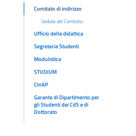
Comitato di indirizzo
Sedute del Comitato
Ufficio della didattica
Segreteria Studenti
Modulistica
STUDIUM
CInAP
Garante di Dipartimento per
gli Studenti dei CdS e di
Dottorato