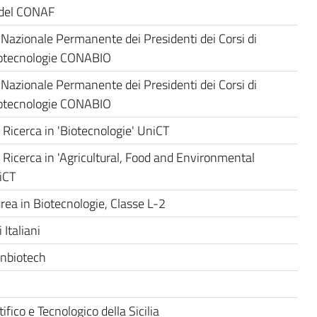
 del CONAF
Nazionale Permanente dei Presidenti dei Corsi di
iotecnologie CONABIO
Nazionale Permanente dei Presidenti dei Corsi di
iotecnologie CONABIO
 Ricerca in 'Biotecnologie' UniCT
 Ricerca in 'Agricultural, Food and Environmental
iCT
rea in Biotecnologie, Classe L-2
 Italiani
nbiotech
h
ifico e Tecnologico della Sicilia