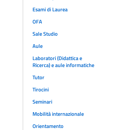
Esami di Laurea
OFA
Sale Studio
Aule
Laboratori (Didattica e
Ricerca) e aule informatiche
Tutor
Tirocini
Seminari
Mobilità internazionale
Orientamento