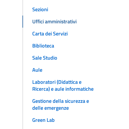
Sezioni
Uffici amministrativi
Carta dei Servizi
Biblioteca
Sale Studio
Aule
Laboratori (Didattica e
Ricerca) e aule informatiche
Gestione della sicurezza e
delle emergenze
Green Lab