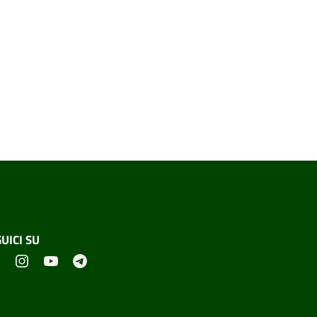
UICI SU