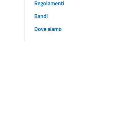
Regolamenti
Bandi
Dove siamo