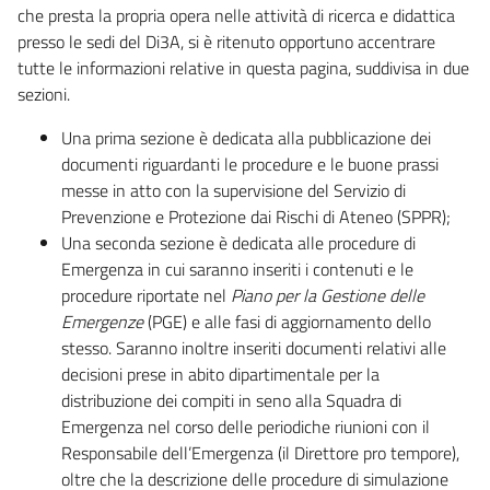
che presta la propria opera nelle attività di ricerca e didattica
presso le sedi del Di3A, si è ritenuto opportuno accentrare
tutte le informazioni relative in questa pagina, suddivisa in due
sezioni.
Una prima sezione è dedicata alla pubblicazione dei
documenti riguardanti le procedure e le buone prassi
messe in atto con la supervisione del Servizio di
Prevenzione e Protezione dai Rischi di Ateneo (SPPR);
Una seconda sezione è dedicata alle procedure di
Emergenza in cui saranno inseriti i contenuti e le
procedure riportate nel
Piano per la Gestione delle
Emergenze
(PGE) e alle fasi di aggiornamento dello
stesso. Saranno inoltre inseriti documenti relativi alle
decisioni prese in abito dipartimentale per la
distribuzione dei compiti in seno alla Squadra di
Emergenza nel corso delle periodiche riunioni con il
Responsabile dell’Emergenza (il Direttore pro tempore),
oltre che la descrizione delle procedure di simulazione