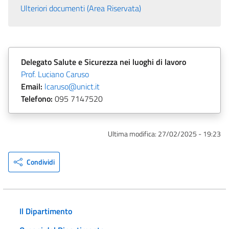
Ulteriori documenti (Area Riservata)
Delegato
Salute e Sicurezza nei luoghi di lavoro
Prof. Luciano Caruso
Email:
lcaruso@unict.it
Telefono:
095 7147520
Ultima modifica:
27/02/2025 - 19:23
Condividi
Il Dipartimento