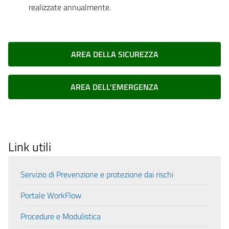
realizzate annualmente.
AREA DELLA SICUREZZA
AREA DELL'EMERGENZA
Link utili
Servizio di Prevenzione e protezione dai rischi
Portale WorkFlow
Procedure e Modulistica