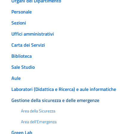
Organi del Dipartimento
Personale
Sezioni
Uffici amministrativi
Carta dei Servizi
Biblioteca
Sale Studio
Aule
Laboratori (Didattica e Ricerca) e aule informatiche
Gestione della sicurezza e delle emergenze
Area della Sicurezza
Area dell'Emergenza
Green Lab