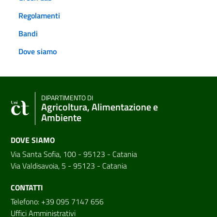
Regolamenti
Bandi
Dove siamo
DIPARTIMENTO DI
Agricoltura, Alimentazione e
Ambiente
DOVE SIAMO
Via Santa Sofia, 100 - 95123 - Catania
Via Valdisavoia, 5 - 95123 - Catania
CONTATTI
Telefono: +39 095 7147 656
Uffici Amministrativi