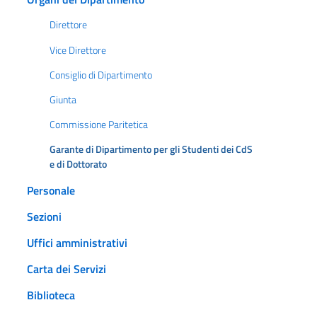
Direttore
Vice Direttore
Consiglio di Dipartimento
Giunta
Commissione Paritetica
Garante di Dipartimento per gli Studenti dei CdS
e di Dottorato
Personale
Sezioni
Uffici amministrativi
Carta dei Servizi
Biblioteca