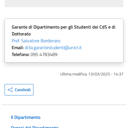
Garante di Dipartimento per gli Studenti dei CdS e di
Dottorato
Prof. Salvatore Bordonaro
Email:
di3a.garantestudenti@unict.it
Telefono:
095 4783489
Ultima modifica:
13/03/2025 - 14:37
Condividi
Il Dipartimento
Organi del Dipartimento