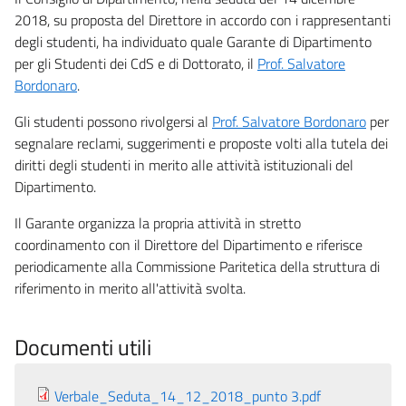
2018, su proposta del Direttore in accordo con i rappresentanti
degli studenti, ha individuato quale Garante di Dipartimento
per gli Studenti dei CdS e di Dottorato, il
Prof. Salvatore
Bordonaro
.
Gli studenti possono rivolgersi al
Prof. Salvatore Bordonaro
per
segnalare reclami, suggerimenti e proposte volti alla tutela dei
diritti degli studenti in merito alle attività istituzionali del
Dipartimento.
Il Garante organizza la propria attività in stretto
coordinamento con il Direttore del Dipartimento e riferisce
periodicamente alla Commissione Paritetica della struttura di
riferimento in merito all'attività svolta.
Documenti utili
Verbale_Seduta_14_12_2018_punto 3.pdf