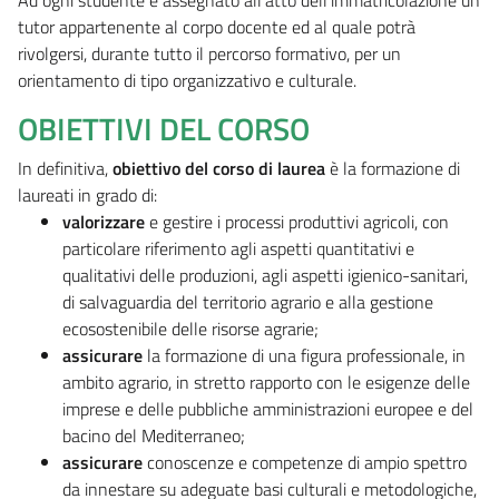
tutor appartenente al corpo docente ed al quale potrà
rivolgersi, durante tutto il percorso formativo, per un
orientamento di tipo organizzativo e culturale.
OBIETTIVI DEL CORSO
In definitiva,
obiettivo del corso di laurea
è la formazione di
laureati in grado di:
valorizzare
e gestire i processi produttivi agricoli, con
particolare riferimento agli aspetti quantitativi e
qualitativi delle produzioni, agli aspetti igienico-sanitari,
di salvaguardia del territorio agrario e alla gestione
ecosostenibile delle risorse agrarie;
assicurare
la formazione di una figura professionale, in
ambito agrario, in stretto rapporto con le esigenze delle
imprese e delle pubbliche amministrazioni europee e del
bacino del Mediterraneo;
assicurare
conoscenze e competenze di ampio spettro
da innestare su adeguate basi culturali e metodologiche,