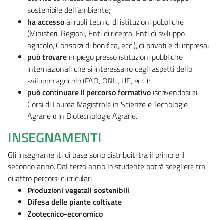
sostenibile dell’ambiente;
ha accesso
ai ruoli tecnici di istituzioni pubbliche
(Ministeri, Regioni, Enti di ricerca, Enti di sviluppo
agricolo, Consorzi di bonifica, ecc.), di privati e di impresa;
può trovare
impiego presso istituzioni pubbliche
internazionali che si interessano degli aspetti dello
sviluppo agricolo (FAO, ONU, UE, ecc.);
può continuare il percorso formativo
iscrivendosi ai
Corsi di Laurea Magistrale in Scienze e Tecnologie
Agrarie o in Biotecnologie Agrarie.
INSEGNAMENTI
Gli insegnamenti di base sono distribuiti tra il primo e il
secondo anno. Dal terzo anno lo studente potrà scegliere tra
quattro percorsi curriculari
Produzioni vegetali sostenibili
Difesa delle piante coltivate
Zootecnico-economico