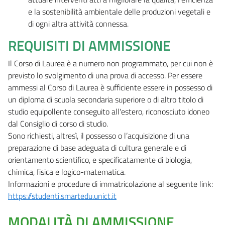
e la sostenibilità ambientale delle produzioni vegetali e
di ogni altra attività connessa.
REQUISITI DI AMMISSIONE
Il Corso di Laurea è a numero non programmato, per cui non è
previsto lo svolgimento di una prova di accesso. Per essere
ammessi al Corso di Laurea è sufficiente essere in possesso di
un diploma di scuola secondaria superiore o di altro titolo di
studio equipollente conseguito all'estero, riconosciuto idoneo
dal Consiglio di corso di studio.
Sono richiesti, altresì, il possesso o l’acquisizione di una
preparazione di base adeguata di cultura generale e di
orientamento scientifico, e specificatamente di biologia,
chimica, fisica e logico-matematica.
Informazioni e procedure di immatricolazione al seguente link:
https://studenti.smartedu.unict.it
MODALITÀ DI AMMISSIONE