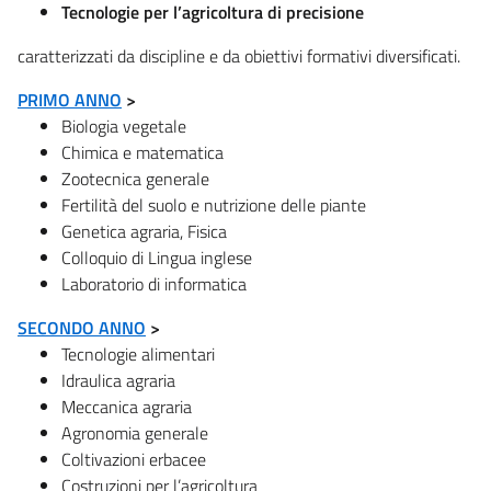
Tecnologie per l’agricoltura di precisione
caratterizzati da discipline e da obiettivi formativi diversificati.
PRIMO ANNO
>
Biologia vegetale
Chimica e matematica
Zootecnica generale
Fertilità del suolo e nutrizione delle piante
Genetica agraria, Fisica
Colloquio di Lingua inglese
Laboratorio di informatica
SECONDO ANNO
>
Tecnologie alimentari
Idraulica agraria
Meccanica agraria
Agronomia generale
Coltivazioni erbacee
Costruzioni per l’agricoltura