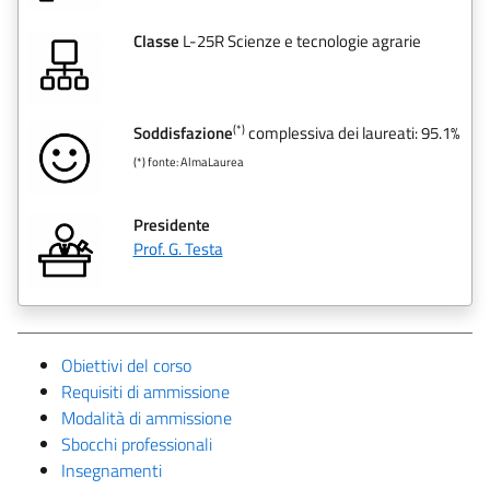
Classe
L-25R Scienze e tecnologie agrarie
(*)
Soddisfazione
complessiva dei laureati: 95.1%
(*) fonte: AlmaLaurea
Presidente
Prof. G. Testa
Obiettivi del corso
Requisiti di ammissione
Modalità di ammissione
Sbocchi professionali
Insegnamenti