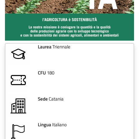
Laurea
Triennale
CFU
180
Sede
Catania
Lingua
Italiano