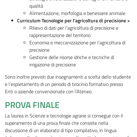
qualità
Alimentazione, morfologia e benessere animale
Curriculum Tecnologie per l’agricoltura di precisione >
Rilievo di dati per l’agricoltura di precisione e
rappresentazione del territorio
Economia e meccanizzazione per l’agricoltura di
precisione
Gestione delle risorse idriche e tecniche di
irrigazione di precisione
Sono inoltre previsti due insegnamenti a scelta dello studente
e l’espletamento di un periodo di tirocinio formativo presso
Enti o aziende convenzionate con l’Ateneo.
PROVA FINALE
La laurea in Scienze e tecnologie agrarie si consegue con il
superamento di una prova finale che consiste nella
discussione di un elaborato di tipo compilativo, in lingua