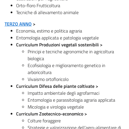
Orto-floro Frutticoltura
Tecniche di allevamento animale
TERZO ANNO
>
Economia, estimo e politica agraria
Entomologia applicata e patologia vegetale
Curriculum Produzioni vegetali sostenibili >
Principi e tecniche agronomiche in agricoltura
biologica
Ecofisiologia e miglioramento genetico in
arboricoltura
Vivaismo ortofloricolo
Curriculum Difesa delle piante coltivate >
Impatto ambientale degli agrofarmaci
Entomologia e parassitologia agraria applicata
Micologia e virologia vegetale
Curriculum Zootecnico-economico >
Colture foraggere
Strategie e valorizzazione dell’agro-alimentare di