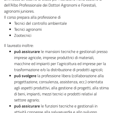
dell’Albo Professionale dei Dottori Agronomi e Forestali,
agronomi juniores.
Il corso prepara alla professione di
Tecnici del controllo ambientale
Tecnici agronomi
Zootecnici
Il laureato inoltre:
può assicurare
le mansioni tecniche e gestionali presso
imprese agricole, imprese produttrici di materiali,
macchine ed impianti per l’agricoltura ed imprese per la
trasformazione e/o la distribuzione di prodotti agricoli;
può svolgere
la professione libera (collaborazione alla
progettazione, consulenza, assistenza, ecc.) orientata
agli aspetti produttivi, alla gestione di progetti, alla stima
di beni, impianti, mezzi tecnici e prodotti relativi al
settore agrario;
può assicurare
le funzioni tecniche e gestionali in
attività connesse alla salvaguardia e allo sviluppo