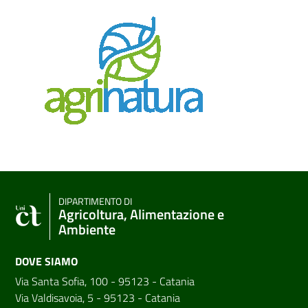
DIPARTIMENTO DI
Agricoltura, Alimentazione e
Ambiente
DOVE SIAMO
Via Santa Sofia, 100 - 95123 - Catania
Via Valdisavoia, 5 - 95123 - Catania