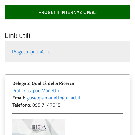
PROGETTI INTERNAZIONALI
Link utili
Progetti @ UniCT.it
Delegato
Qualità della Ricerca
Prof. Giuseppe Manetto
Email:
giuseppe.manetto@unict.it
Telefono:
095 7147515