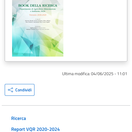
Ultima modifica:
04/06/2025 - 11:01
Condividi
Ricerca
Report VQR 2020-2024