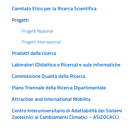
Comitato Etico per la Ricerca Scientifica
Progetti
Progetti Nazionali
Progetti Internazionali
Prodotti della ricerca
Laboratori (Didattica e Ricerca) e aule informatiche
Commissione Qualità della Ricerca
Piano Triennale della Ricerca Dipartimentale
Attraction and International Mobility
Centro Interuniversitario di Adattabilità dei Sistemi
Zootecnici ai Cambiamenti Climatici – ASIZOCACLI