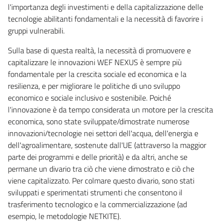
l'importanza degli investimenti e della capitalizzazione delle
tecnologie abilitanti fondamentali e la necessità di favorire i
gruppi vulnerabili.
Sulla base di questa realtà, la necessità di promuovere e
capitalizzare le innovazioni WEF NEXUS è sempre più
fondamentale per la crescita sociale ed economica e la
resilienza, e per migliorare le politiche di uno sviluppo
economico e sociale inclusivo e sostenibile. Poiché
l'innovazione è da tempo considerata un motore per la crescita
economica, sono state sviluppate/dimostrate numerose
innovazioni/tecnologie nei settori dell'acqua, dell'energia e
dell'agroalimentare, sostenute dall'UE (attraverso la maggior
parte dei programmi e delle priorità) e da altri, anche se
permane un divario tra ciò che viene dimostrato e ciò che
viene capitalizzato. Per colmare questo divario, sono stati
sviluppati e sperimentati strumenti che consentono il
trasferimento tecnologico e la commercializzazione (ad
esempio, le metodologie NETKITE).