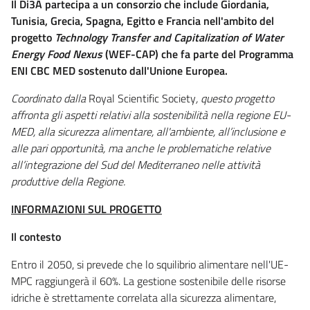
Il Di3A partecipa a un consorzio che include Giordania,
Tunisia, Grecia, Spagna, Egitto e Francia nell'ambito del
progetto
Technology Transfer and Capitalization of Water
Energy Food Nexus
(WEF-CAP) che fa parte del Programma
ENI CBC MED sostenuto dall'Unione Europea.
Coordinato dalla
Royal Scientific Society
, questo progetto
affronta gli aspetti relativi alla sostenibilità nella regione EU-
MED, alla sicurezza alimentare, all'ambiente, all’inclusione e
alle pari opportunità, ma anche le problematiche relative
all’integrazione del Sud del Mediterraneo nelle attività
produttive della Regione.
INFORMAZIONI SUL PROGETTO
Il contesto
Entro il 2050, si prevede che lo squilibrio alimentare nell'UE-
MPC raggiungerà il 60%. La gestione sostenibile delle risorse
idriche è strettamente correlata alla sicurezza alimentare,