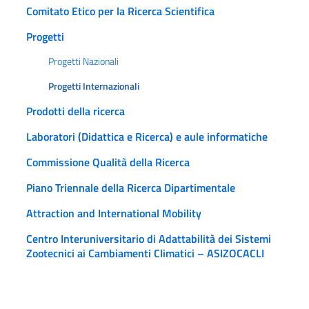
Comitato Etico per la Ricerca Scientifica
Progetti
Progetti Nazionali
Progetti Internazionali
Prodotti della ricerca
Laboratori (Didattica e Ricerca) e aule informatiche
Commissione Qualità della Ricerca
Piano Triennale della Ricerca Dipartimentale
Attraction and International Mobility
Centro Interuniversitario di Adattabilità dei Sistemi
Zootecnici ai Cambiamenti Climatici – ASIZOCACLI