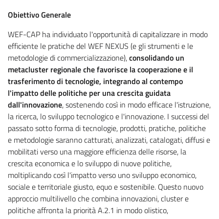
Obiettivo Generale
WEF-CAP ha individuato l'opportunità di capitalizzare in modo
efficiente le pratiche del WEF NEXUS (e gli strumenti e le
metodologie di commercializzazione),
consolidando un
metacluster regionale che favorisce la cooperazione e il
trasferimento di tecnologie, integrando al contempo
l'impatto delle politiche per una crescita guidata
dall'innovazione
, sostenendo così in modo efficace l'istruzione,
la ricerca, lo sviluppo tecnologico e l'innovazione. I successi del
passato sotto forma di tecnologie, prodotti, pratiche, politiche
e metodologie saranno catturati, analizzati, catalogati, diffusi e
mobilitati verso una maggiore efficienza delle risorse, la
crescita economica e lo sviluppo di nuove politiche,
moltiplicando così l'impatto verso uno sviluppo economico,
sociale e territoriale giusto, equo e sostenibile. Questo nuovo
approccio multilivello che combina innovazioni, cluster e
politiche affronta la priorità A.2.1 in modo olistico,