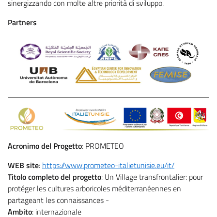
sinergizzando con molte altre priorità di sviluppo.
Partners
Acronimo del Progetto
: PROMETEO
WEB site
:
https://www.prometeo-italietunisie.eu/it/
Titolo completo del progetto
: Un Village transfrontalier: pour
protéger les cultures arboricoles méditerranéennes en
partageant les connaissances -
Ambito
: internazionale