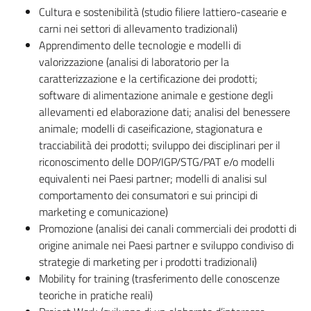
Cultura e sostenibilità (studio filiere lattiero-casearie e
carni nei settori di allevamento tradizionali)
Apprendimento delle tecnologie e modelli di
valorizzazione (analisi di laboratorio per la
caratterizzazione e la certificazione dei prodotti;
software di alimentazione animale e gestione degli
allevamenti ed elaborazione dati; analisi del benessere
animale; modelli di caseificazione, stagionatura e
tracciabilità dei prodotti; sviluppo dei disciplinari per il
riconoscimento delle DOP/IGP/STG/PAT e/o modelli
equivalenti nei Paesi partner; modelli di analisi sul
comportamento dei consumatori e sui principi di
marketing e comunicazione)
Promozione (analisi dei canali commerciali dei prodotti di
origine animale nei Paesi partner e sviluppo condiviso di
strategie di marketing per i prodotti tradizionali)
Mobility for training (trasferimento delle conoscenze
teoriche in pratiche reali)