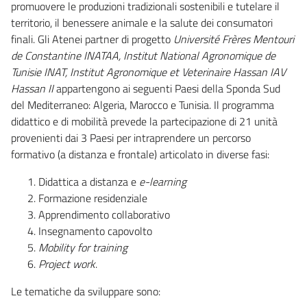
promuovere le produzioni tradizionali sostenibili e tutelare il
territorio, il benessere animale e la salute dei consumatori
finali. Gli Atenei partner di progetto
Université Frères Mentouri
de Constantine INATAA, Institut National Agronomique de
Tunisie INAT, Institut Agronomique et Veterinaire Hassan IAV
Hassan II
appartengono ai seguenti Paesi della Sponda Sud
del Mediterraneo: Algeria, Marocco e Tunisia. Il programma
didattico e di mobilità prevede la partecipazione di 21 unità
provenienti dai 3 Paesi per intraprendere un percorso
formativo (a distanza e frontale) articolato in diverse fasi:
Didattica a distanza e
e-learning
Formazione residenziale
Apprendimento collaborativo
Insegnamento capovolto
Mobility for training
Project work
.
Le tematiche da sviluppare sono: