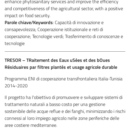
enhance phytosanitary services and improve the efficiency
and competitiveness of the agricultural sector, with a positive
impact on food security.
Parole chiave/Keywords
: Capacità di innovazione e
consapevolezza; Cooperazione istituzionale e reti di
cooperazione; Tecnologie verdi; Trasferimento di conoscenze e
tecnologie
TRESOR – TRaitement des Eaux uSées et des bOues
Résiduaires par filtres plantés et usage agricole durable
Programma ENI di cooperazione transfrontaliera Italia-Tunisia
2014-2020
Il progetto ha l'obiettivo di promuovere e sviluppare sistemi di
trattamento naturali a basso costo per una gestione
sostenibile delle acque reflue e dei fanghi, minimizzando i rischi
connessi al loro impiego agricolo nelle zone periferiche delle
aree costiere mediterranee.