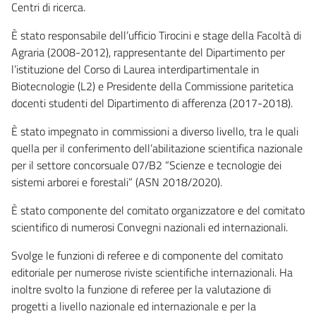
Centri di ricerca.
È stato responsabile dell’ufficio Tirocini e stage della Facoltà di
Agraria (2008-2012), rappresentante del Dipartimento per
l’istituzione del Corso di Laurea interdipartimentale in
Biotecnologie (L2) e Presidente della Commissione paritetica
docenti studenti del Dipartimento di afferenza (2017-2018).
È stato impegnato in commissioni a diverso livello, tra le quali
quella per il conferimento dell’abilitazione scientifica nazionale
per il settore concorsuale 07/B2 “Scienze e tecnologie dei
sistemi arborei e forestali” (ASN 2018/2020).
È stato componente del comitato organizzatore e del comitato
scientifico di numerosi Convegni nazionali ed internazionali.
Svolge le funzioni di referee e di componente del comitato
editoriale per numerose riviste scientifiche internazionali. Ha
inoltre svolto la funzione di referee per la valutazione di
progetti a livello nazionale ed internazionale e per la