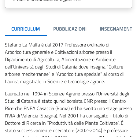
CURRICULUM
PUBBLICAZIONI
INSEGNAMENTI
Stefano La Malfa è dal 2017 Professore ordinario di
Arboricoltura generale e Coltivazioni arboree presso il
Dipartimento di Agricoltura, Alimentazione e Ambiente
dell’Università degli Studi di Catania dove insegna “Colture
arboree mediterranee” e “Arboricoltura speciale” al corso di
Laurea magistrale in Scienze e tecnologie agrarie.
Laureato nel 1994 in Scienze Agrarie presso l’Università degli
Studi di Catania è stato quindi borsista CNR presso il Centro
Ricerche ENEA Casaccia (Roma) ed ha svolto uno stage presso
l'IVIA di Valencia (Spagna). Nel 2001 ha conseguito il titolo di
Dottore di Ricerca in “Produttività delle Piante Coltivate”. È
stato successivamente ricercatore (2002-2014) e professore