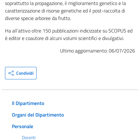
soprattutto la propagazione, il miglioramento genetico e la
caratterizzazione di risorse genetiche ed il post-raccolta di
diverse specie arboree da frutto.
Ha all’attivo oltre 150 pubblicazioni indicizzate su SCOPUS ed
è editor e coautore di alcuni volumi scientifici e divulgativi.
Ultimo aggiornamento: 06/07/2026
Condividi
Il Dipartimento
Organi del Dipartimento
Personale
Docenti