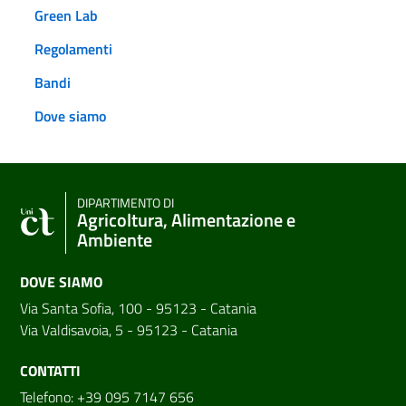
Green Lab
Regolamenti
Bandi
Dove siamo
DIPARTIMENTO DI
Agricoltura, Alimentazione e
Ambiente
DOVE SIAMO
Via Santa Sofia, 100 - 95123 - Catania
Via Valdisavoia, 5 - 95123 - Catania
CONTATTI
Telefono: +39 095 7147 656