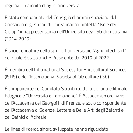
regionali in ambito di agro-biodiversità.
È stato componente del Consiglio di amministrazione del
Consorzio di gestione dell'Area marina protetta "Isole dei
Ciclopi" in rappresentanza dell'Università degli Studi di Catania
(2014-2019).
È socio fondatore dello spin-off universitario “Agriunitech s.r.l.”
del quale è stato anche Presidente dal 2019 al 2022.
È membro dell’International Society for Horticultural Sciences
(ISHS) e dell’International Society of Citriculture (ISC).
È componente del Comitato Scientifico della Collana editoriale
Edagricole "Università e Formazione". È Accademico ordinario
dell’Accademia dei Georgofili di Firenze, e socio corrispondente
dell’Accademia di Scienze, Lettere e Belle Arti degli Zelanti e
dei Dafnici di Acireale.
Le linee di ricerca sinora sviluppate hanno riguardato