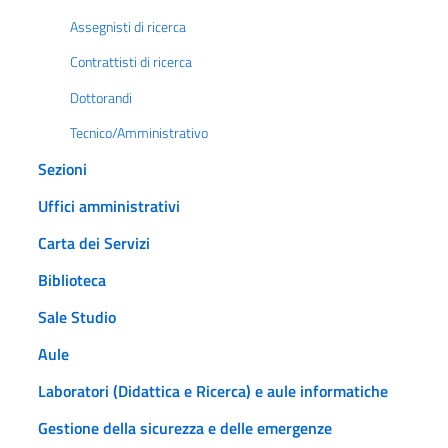
Assegnisti di ricerca
Contrattisti di ricerca
Dottorandi
Tecnico/Amministrativo
Sezioni
Uffici amministrativi
Carta dei Servizi
Biblioteca
Sale Studio
Aule
Laboratori (Didattica e Ricerca) e aule informatiche
Gestione della sicurezza e delle emergenze