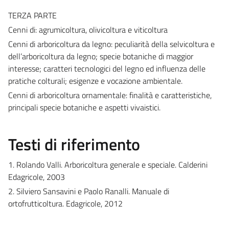
TERZA PARTE
Cenni di: agrumicoltura, olivicoltura e viticoltura
Cenni di arboricoltura da legno: peculiarità della selvicoltura e
dell’arboricoltura da legno; specie botaniche di maggior
interesse; caratteri tecnologici del legno ed influenza delle
pratiche colturali; esigenze e vocazione ambientale.
Cenni di arboricoltura ornamentale: finalità e caratteristiche,
principali specie botaniche e aspetti vivaistici.
Testi di riferimento
1. Rolando Valli. Arboricoltura generale e speciale. Calderini
Edagricole, 2003
2. Silviero Sansavini e Paolo Ranalli. Manuale di
ortofrutticoltura. Edagricole, 2012