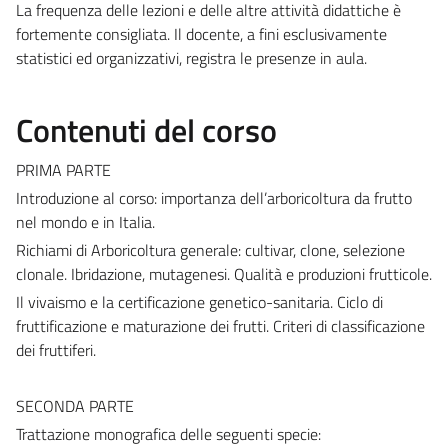
La frequenza delle lezioni e delle altre attività didattiche è
fortemente consigliata. Il docente, a fini esclusivamente
statistici ed organizzativi, registra le presenze in aula.
Contenuti del corso
PRIMA PARTE
Introduzione al corso: importanza dell’arboricoltura da frutto
nel mondo e in Italia.
Richiami di Arboricoltura generale: cultivar, clone, selezione
clonale. Ibridazione, mutagenesi. Qualità e produzioni frutticole.
Il vivaismo e la certificazione genetico-sanitaria. Ciclo di
fruttificazione e maturazione dei frutti. Criteri di classificazione
dei fruttiferi.
SECONDA PARTE
Trattazione monografica delle seguenti specie: