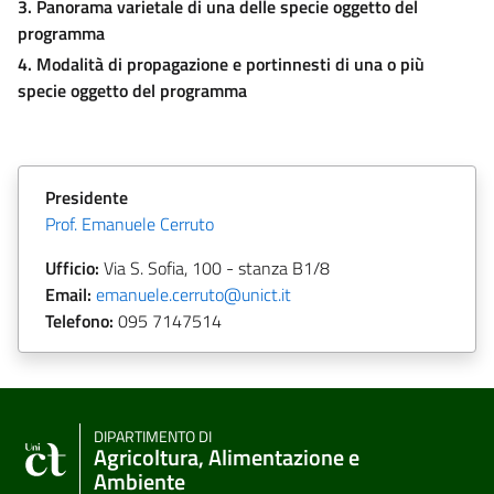
3. Panorama varietale di una delle specie oggetto del
programma
4. Modalità di propagazione e portinnesti di una o più
specie oggetto del programma
Presidente
Prof. Emanuele Cerruto
Ufficio:
Via S. Sofia, 100 - stanza B1/8
Email:
emanuele.cerruto@unict.it
Telefono:
095
7147514
DIPARTIMENTO DI
Agricoltura, Alimentazione e
Ambiente