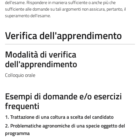
dell'esame. Rispondere in maniera sufficiente o anche più che
sufficiente alle domande su tali argomenti non assicura, pertanto, il
superamento dell'esame.
Verifica dell'apprendimento
Modalità di verifica
dell'apprendimento
Colloquio orale
Esempi di domande e/o esercizi
frequenti
1. Trattazione di una coltura a scelta del candidato
2. Problematiche agronomiche di una specie oggetto del
programma