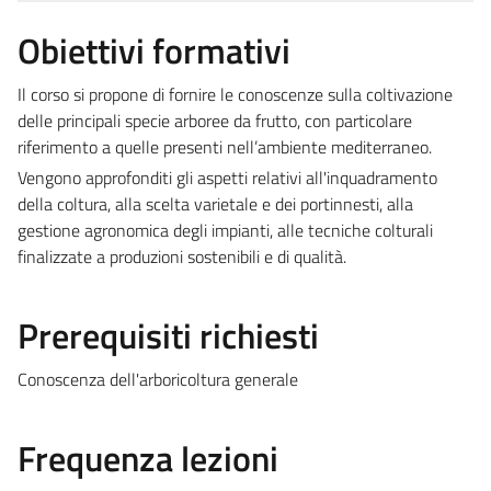
Obiettivi formativi
Il corso si propone di fornire le conoscenze sulla coltivazione
delle principali specie arboree da frutto, con particolare
riferimento a quelle presenti nell’ambiente mediterraneo.
Vengono approfonditi gli aspetti relativi all'inquadramento
della coltura, alla scelta varietale e dei portinnesti, alla
gestione agronomica degli impianti, alle tecniche colturali
finalizzate a produzioni sostenibili e di qualità.
Prerequisiti richiesti
Conoscenza dell'arboricoltura generale
Frequenza lezioni