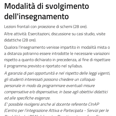
Modalità di svolgimento
dell'insegnamento
Lezioni frontali con proiezione di schemi (28 ore).
Altre attività: Esercitazioni, discussione su casi studio, visite
didattiche (28 ore).
Qualora l'insegnamento venisse impartito in modalità mista o
a distanza potranno essere introdotte le necessarie variazioni
rispetto a quanto dichiarato in precedenza, al fine di rispettare
il programma previsto e riportato nel syllabus.
A garanzia di pari opportunità e nel rispetto delle leggi vigenti,
gli studenti interessati possono chiedere un colloquio
personale in modo da programmare eventuali misure
compensative e/o dispensative, in base agli obiettivi didattici
ed alle specifiche esigenze.
E' possibile rivolgersi anche al docente referente CInAP
(Centro per l’integrazione Attiva e Partecipata - Servizi per le