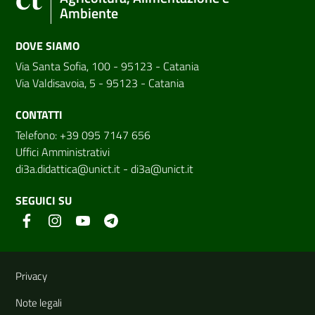
Ambiente
DOVE SIAMO
Via Santa Sofia, 100 - 95123 - Catania
Via Valdisavoia, 5 - 95123 - Catania
CONTATTI
Telefono: +39 095 7147 656
Uffici Amministrativi
di3a.didattica@unict.it
-
di3a@unict.it
SEGUICI SU
Link e informazioni utili
Privacy
Note legali