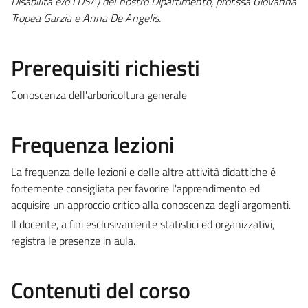
Disabilità e/o i DSA) del nostro Dipartimento, prof.ssa Giovanna
Tropea Garzia e Anna De Angelis.
Prerequisiti richiesti
Conoscenza dell'arboricoltura generale
Frequenza lezioni
La frequenza delle lezioni e delle altre attività didattiche è
fortemente consigliata per favorire l'apprendimento ed
acquisire un approccio critico alla conoscenza degli argomenti.
Il docente, a fini esclusivamente statistici ed organizzativi,
registra le presenze in aula.
Contenuti del corso