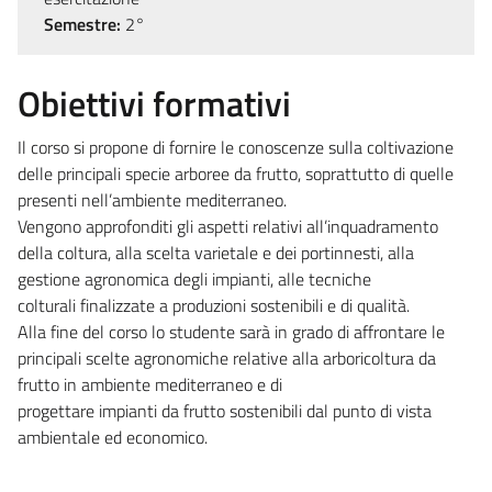
Semestre:
2°
Obiettivi formativi
Il corso si propone di fornire le conoscenze sulla coltivazione
delle principali specie arboree da frutto, soprattutto di quelle
presenti nell’ambiente mediterraneo.
Vengono approfonditi gli aspetti relativi all’inquadramento
della coltura, alla scelta varietale e dei portinnesti, alla
gestione agronomica degli impianti, alle tecniche
colturali finalizzate a produzioni sostenibili e di qualità.
Alla fine del corso lo studente sarà in grado di affrontare le
principali scelte agronomiche relative alla arboricoltura da
frutto in ambiente mediterraneo e di
progettare impianti da frutto sostenibili dal punto di vista
ambientale ed economico.