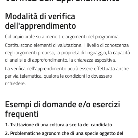
Modalità di verifica
dell'apprendimento
Colloquio orale su almeno tre argomenti del programma.
Costituiscono elementi di valutazione: il livello di conoscenza
degli argomenti proposti, la proprietà di linguaggio, la capacità
di analisi e di approfondimento, la chiarezza espositiva.
La verifica dell’apprendimento potrà essere effettuata anche
per via telematica, qualora le condizioni lo dovessero
richiedere.
Esempi di domande e/o esercizi
frequenti
1. Trattazione di una coltura a scelta del candidato
2. Problematiche agronomiche di una specie oggetto del