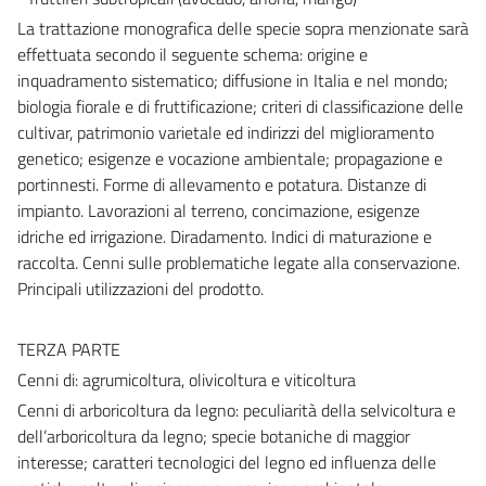
La trattazione monografica delle specie sopra menzionate sarà
effettuata secondo il seguente schema: origine e
inquadramento sistematico; diffusione in Italia e nel mondo;
biologia fiorale e di fruttificazione; criteri di classificazione delle
cultivar, patrimonio varietale ed indirizzi del miglioramento
genetico; esigenze e vocazione ambientale; propagazione e
portinnesti. Forme di allevamento e potatura. Distanze di
impianto. Lavorazioni al terreno, concimazione, esigenze
idriche ed irrigazione. Diradamento. Indici di maturazione e
raccolta. Cenni sulle problematiche legate alla conservazione.
Principali utilizzazioni del prodotto.
TERZA PARTE
Cenni di: agrumicoltura, olivicoltura e viticoltura
Cenni di arboricoltura da legno: peculiarità della selvicoltura e
dell’arboricoltura da legno; specie botaniche di maggior
interesse; caratteri tecnologici del legno ed influenza delle