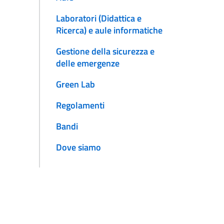
Laboratori (Didattica e
Ricerca) e aule informatiche
Gestione della sicurezza e
delle emergenze
Green Lab
Regolamenti
Bandi
Dove siamo