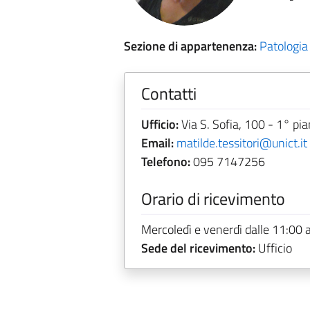
Sezione di appartenenza:
Patologia
Contatti
Ufficio:
Via S. Sofia, 100 - 1° pi
Email:
matilde.tessitori@unict.it
Telefono:
095 7147256
Orario di ricevimento
Mercoledì e venerdì dalle 11:00 a
Sede del ricevimento:
Ufficio