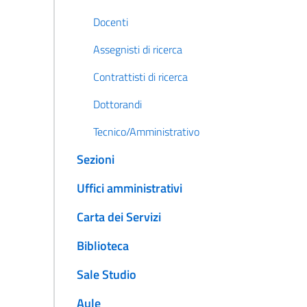
Docenti
Assegnisti di ricerca
Contrattisti di ricerca
Dottorandi
Tecnico/Amministrativo
Sezioni
Uffici amministrativi
Carta dei Servizi
Biblioteca
Sale Studio
Aule