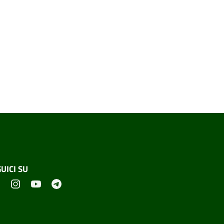
UICI SU