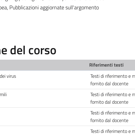
opea, Pubblicazioni aggiornate sull'argomento
 del corso
Riferimenti testi
dei virus
Testi di riferimento e 
fornito dal docente
mili
Testi di riferimento e 
fornito dal docente
Testi di riferimento e 
fornito dal docente
Testi di riferimento e 