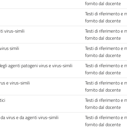
fornito dal docente
Testi di riferimento e 
fornito dal docente
i virus-simili
Testi di riferimento e 
fornito dal docente
irus simili
Testi di riferimento e 
fornito dal docente
li agenti patogeni virus e virus-simili
Testi di riferimento e 
fornito dal docente
us e virus-simili
Testi di riferimento e 
fornito dal docente
ici
Testi di riferimento e 
fornito dal docente
da virus e da agenti virus-simili
Testi di riferimento e 
fornito dal docente