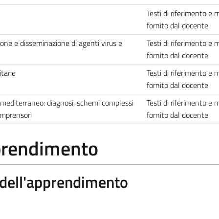
Testi di riferimento e 
fornito dal docente
ione e disseminazione di agenti virus e
Testi di riferimento e 
fornito dal docente
tarie
Testi di riferimento e 
fornito dal docente
e mediterraneo: diagnosi, schemi complessi
Testi di riferimento e 
omprensori
fornito dal docente
pprendimento
a dell'apprendimento