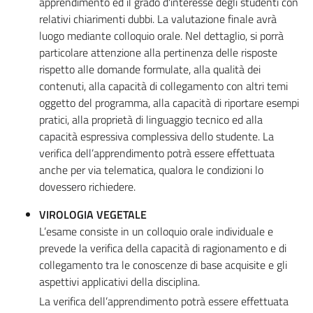
apprendimento ed il grado d'interesse degli studenti con
relativi chiarimenti dubbi. La valutazione finale avrà
luogo mediante colloquio orale. Nel dettaglio, si porrà
particolare attenzione alla pertinenza delle risposte
rispetto alle domande formulate, alla qualità dei
contenuti, alla capacità di collegamento con altri temi
oggetto del programma, alla capacità di riportare esempi
pratici, alla proprietà di linguaggio tecnico ed alla
capacità espressiva complessiva dello studente. La
verifica dell’apprendimento potrà essere effettuata
anche per via telematica, qualora le condizioni lo
dovessero richiedere.
VIROLOGIA VEGETALE
L’esame consiste in un colloquio orale individuale e
prevede la verifica della capacità di ragionamento e di
collegamento tra le conoscenze di base acquisite e gli
aspettivi applicativi della disciplina.
La verifica dell’apprendimento potrà essere effettuata