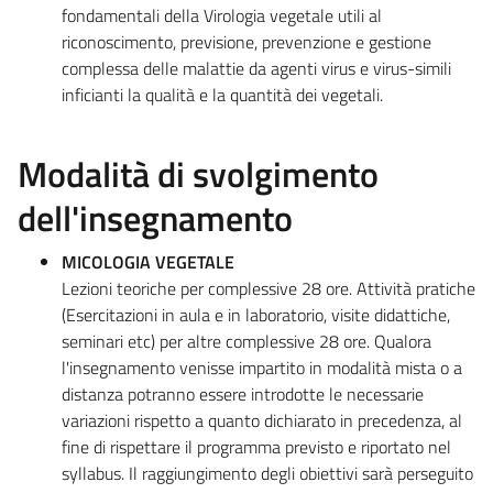
fondamentali della Virologia vegetale utili al
riconoscimento, previsione, prevenzione e gestione
complessa delle malattie da agenti virus e virus-simili
inficianti la qualità e la quantità dei vegetali.
Modalità di svolgimento
dell'insegnamento
MICOLOGIA VEGETALE
Lezioni teoriche per complessive 28 ore. Attività pratiche
(Esercitazioni in aula e in laboratorio, visite didattiche,
seminari etc) per altre complessive 28 ore. Qualora
l'insegnamento venisse impartito in modalità mista o a
distanza potranno essere introdotte le necessarie
variazioni rispetto a quanto dichiarato in precedenza, al
fine di rispettare il programma previsto e riportato nel
syllabus. Il raggiungimento degli obiettivi sarà perseguito