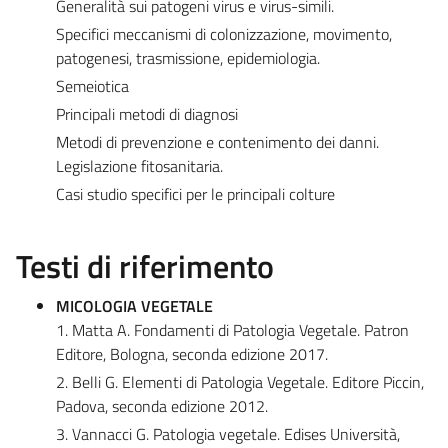
Generalità sui patogeni virus e virus-simili.
Specifici meccanismi di colonizzazione, movimento,
patogenesi, trasmissione, epidemiologia.
Semeiotica
Principali metodi di diagnosi
Metodi di prevenzione e contenimento dei danni.
Legislazione fitosanitaria.
Casi studio specifici per le principali colture
Testi di riferimento
MICOLOGIA VEGETALE
1. Matta A. Fondamenti di Patologia Vegetale. Patron
Editore, Bologna, seconda edizione 2017.
2. Belli G. Elementi di Patologia Vegetale. Editore Piccin,
Padova, seconda edizione 2012.
3. Vannacci G. Patologia vegetale. Edises Università,