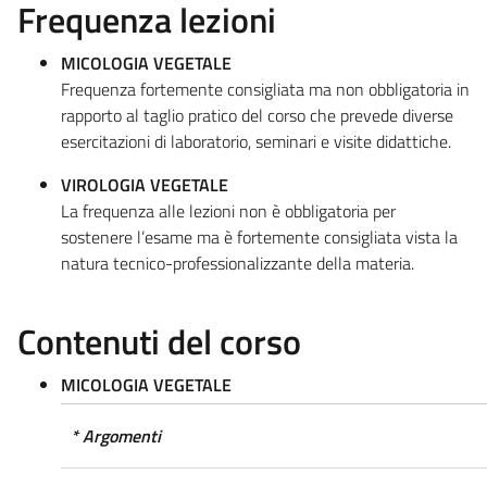
Frequenza lezioni
MICOLOGIA VEGETALE
Frequenza fortemente consigliata ma non obbligatoria in
rapporto al taglio pratico del corso che prevede diverse
esercitazioni di laboratorio, seminari e visite didattiche.
VIROLOGIA VEGETALE
La frequenza alle lezioni non è obbligatoria per
sostenere l’esame ma è fortemente consigliata vista la
natura tecnico-professionalizzante della materia.
Contenuti del corso
MICOLOGIA VEGETALE
* Argomenti