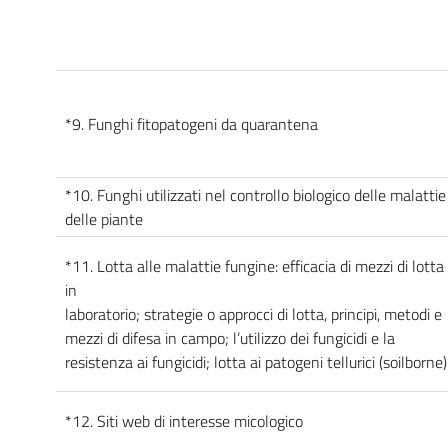
*9. Funghi fitopatogeni da quarantena
*10. Funghi utilizzati nel controllo biologico delle malattie
delle piante
*11. Lotta alle malattie fungine: efficacia di mezzi di lotta
in
laboratorio; strategie o approcci di lotta, principi, metodi e
mezzi di difesa in campo; l’utilizzo dei fungicidi e la
resistenza ai fungicidi; lotta ai patogeni tellurici (soilborne)
*12. Siti web di interesse micologico