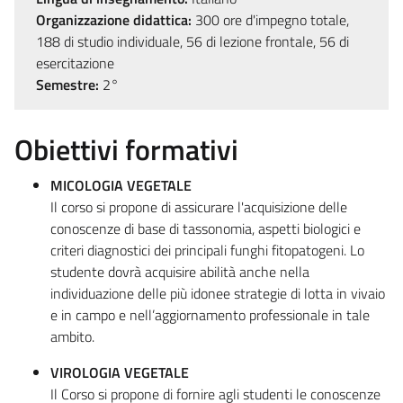
Organizzazione didattica:
300 ore d'impegno totale,
188 di studio individuale, 56 di lezione frontale, 56 di
esercitazione
Semestre:
2°
Obiettivi formativi
MICOLOGIA VEGETALE
Il corso si propone di assicurare l'acquisizione delle
conoscenze di base di tassonomia, aspetti biologici e
criteri diagnostici dei principali funghi fitopatogeni. Lo
studente dovrà acquisire abilità anche nella
individuazione delle più idonee strategie di lotta in vivaio
e in campo e nell’aggiornamento professionale in tale
ambito.
VIROLOGIA VEGETALE
Il Corso si propone di fornire agli studenti le conoscenze