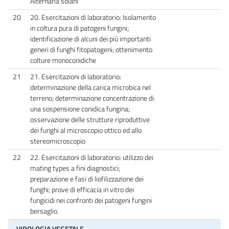
Alternaria solani
20
20. Esercitazioni di laboratorio: Isolamento
in coltura pura di patogeni fungini;
identificazione di alcuni dei più importanti
generi di funghi fitopatogeni; ottenimento
colture monoconidiche
21
21. Esercitazioni di laboratorio:
determinazione della carica microbica nel
terreno; determinazione concentrazione di
una sospensione conidica fungina;
osservazione delle strutture riproduttive
dei funghi al microscopio ottico ed allo
stereomicroscopio
22
22. Esercitazioni di laboratorio: utilizzo dei
mating types a fini diagnostici;
preparazione e fasi di liofilizzazione dei
funghi; prove di efficacia in vitro dei
fungicidi nei confronti dei patogeni fungini
bersaglio.