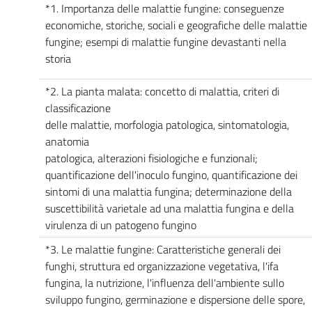
*1. Importanza delle malattie fungine: conseguenze
economiche, storiche, sociali e geografiche delle malattie
fungine; esempi di malattie fungine devastanti nella
storia
*2. La pianta malata: concetto di malattia, criteri di
classificazione
delle malattie, morfologia patologica, sintomatologia,
anatomia
patologica, alterazioni fisiologiche e funzionali;
quantificazione dell'inoculo fungino, quantificazione dei
sintomi di una malattia fungina; determinazione della
suscettibilità varietale ad una malattia fungina e della
virulenza di un patogeno fungino
*3. Le malattie fungine: Caratteristiche generali dei
funghi, struttura ed organizzazione vegetativa, l'ifa
fungina, la nutrizione, l'influenza dell'ambiente sullo
sviluppo fungino, germinazione e dispersione delle spore,