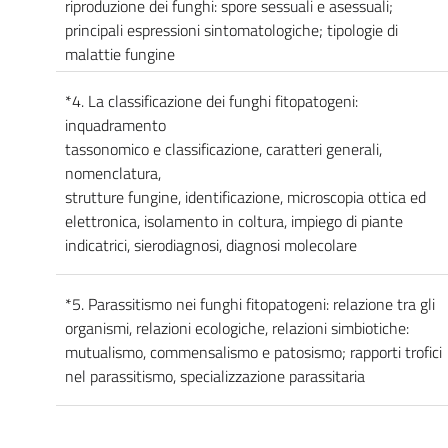
riproduzione dei funghi: spore sessuali e asessuali;
principali espressioni sintomatologiche; tipologie di
malattie fungine
*4. La classificazione dei funghi fitopatogeni:
inquadramento
tassonomico e classificazione, caratteri generali,
nomenclatura,
strutture fungine, identificazione, microscopia ottica ed
elettronica, isolamento in coltura, impiego di piante
indicatrici, sierodiagnosi, diagnosi molecolare
*5. Parassitismo nei funghi fitopatogeni: relazione tra gli
organismi, relazioni ecologiche, relazioni simbiotiche:
mutualismo, commensalismo e patosismo; rapporti trofici
nel parassitismo, specializzazione parassitaria