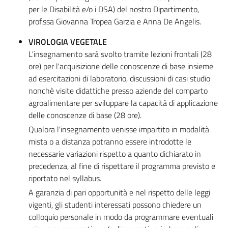
per le Disabilità e/o i DSA) del nostro Dipartimento,
prof.ssa Giovanna Tropea Garzia e Anna De Angelis.
VIROLOGIA VEGETALE
L'insegnamento sarà svolto tramite lezioni frontali (28
ore) per l'acquisizione delle conoscenze di base insieme
ad esercitazioni di laboratorio, discussioni di casi studio
nonchè visite didattiche presso aziende del comparto
agroalimentare per sviluppare la capacità di applicazione
delle conoscenze di base (28 ore).
Qualora l'insegnamento venisse impartito in modalità
mista o a distanza potranno essere introdotte le
necessarie variazioni rispetto a quanto dichiarato in
precedenza, al fine di rispettare il programma previsto e
riportato nel syllabus.
A garanzia di pari opportunità e nel rispetto delle leggi
vigenti, gli studenti interessati possono chiedere un
colloquio personale in modo da programmare eventuali