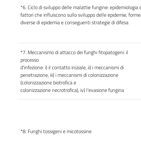
*6. Ciclo di sviluppo delle malattie fungine: epidemiologia 
fattori che influiscono sullo sviluppo delle epidemie, forme
diverse di epidemia e conseguenti strategie di difesa
*7. Meccanismo di attacco dei funghi fitopatogeni: il
processo
d'infezione: i) il contatto iniziale, ii) i meccanismi di
penetrazione, iii) i meccanismi di colonizzazione
(colonizzazione biotrofica e
colonizzazione necrotrofica), iv) l'evasione fungina
*8. Funghi tossigeni e micotossine