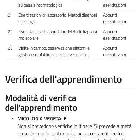
su base sintomatologica
esercitazioni
21
Esercitazioni di laboratorio: Metodi diagnosi
Appunti
sierologici
esercitazioni
22
Esercitazioni di laboratorio: Metodi diagnosi
Appunti
molecolare
esercitazioni
23
Visite in campo: osservazione sintomi e
Appunti
gestione malattie da virus e virus-simili
esercitazione
Verifica dell'apprendimento
Modalità di verifica
dell'apprendimento
MICOLOGIA VEGETALE
Non si prevedono verifiche in itinere. Si prevede a metà
corso circa un incontro unico per accertare il livello di