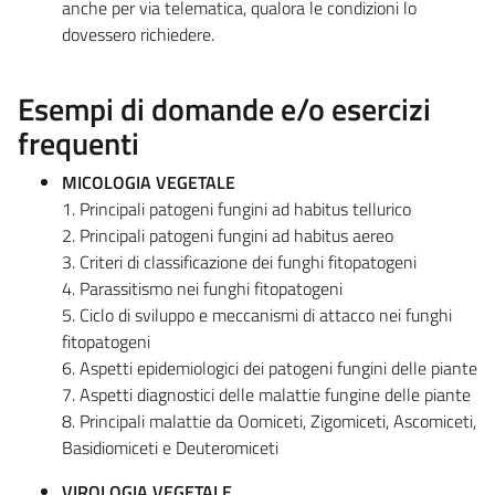
anche per via telematica, qualora le condizioni lo
dovessero richiedere.
Esempi di domande e/o esercizi
frequenti
MICOLOGIA VEGETALE
1. Principali patogeni fungini ad habitus tellurico
2. Principali patogeni fungini ad habitus aereo
3. Criteri di classificazione dei funghi fitopatogeni
4. Parassitismo nei funghi fitopatogeni
5. Ciclo di sviluppo e meccanismi di attacco nei funghi
fitopatogeni
6. Aspetti epidemiologici dei patogeni fungini delle piante
7. Aspetti diagnostici delle malattie fungine delle piante
8. Principali malattie da Oomiceti, Zigomiceti, Ascomiceti,
Basidiomiceti e Deuteromiceti
VIROLOGIA VEGETALE