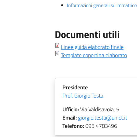
Informazioni generali su immatricol
Documenti utili
Linee guida elaborato finale
Template copertina elaborato
Presidente
Prof. Giorgio Testa
Ufficio:
Via Valdisavoia, 5
Email:
giorgio.testa@unict.it
Telefono:
095
4783496