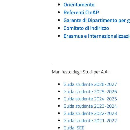
Orientamento
Referenti CInAP
Garante di Dipartimento per gl
Comitato di indirizzo
Erasmus e Internazionalizzaz
Manifesto degli Studi per A.A.:
Guida studente 2026-2027
Guida studente 2025-2026
Guida studente 2024-2025
Guida studente 2023-2024
Guida studente 2022-2023
Guida studente 2021-2022
Guida ISEE