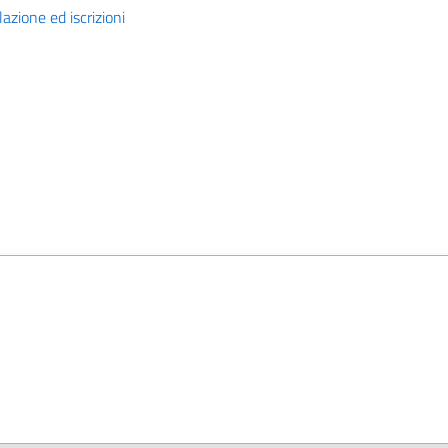
azione ed iscrizioni