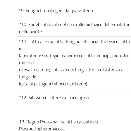
*9. Funghi fitopatogeni da quarantena
*10. Funghi utilizzati nel controllo biologico delle malattie
delle piante
*11. Lotta alle malattie fungine: efficacia di mezzi di lotta
in
laboratorio; strategie o approcci di lotta, principi, metodi e
mezzi di
difesa in campo; l’utilizzo dei fungicidi e la resistenza ai
fungicidi;
lotta ai patogeni tellurici (soilborne)
*12. Siti web di interesse micologico
13. Regno Protozoa: malattie causate da
Plasmodiophoromycota