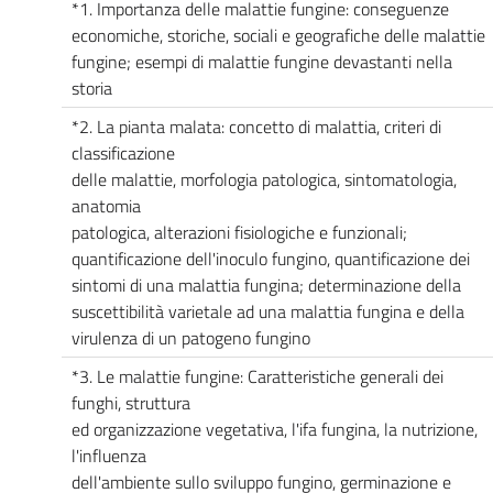
*1. Importanza delle malattie fungine: conseguenze
economiche, storiche, sociali e geografiche delle malattie
fungine; esempi di malattie fungine devastanti nella
storia
*2. La pianta malata: concetto di malattia, criteri di
classificazione
delle malattie, morfologia patologica, sintomatologia,
anatomia
patologica, alterazioni fisiologiche e funzionali;
quantificazione dell'inoculo fungino, quantificazione dei
sintomi di una malattia fungina; determinazione della
suscettibilità varietale ad una malattia fungina e della
virulenza di un patogeno fungino
*3. Le malattie fungine: Caratteristiche generali dei
funghi, struttura
ed organizzazione vegetativa, l'ifa fungina, la nutrizione,
l'influenza
dell'ambiente sullo sviluppo fungino, germinazione e