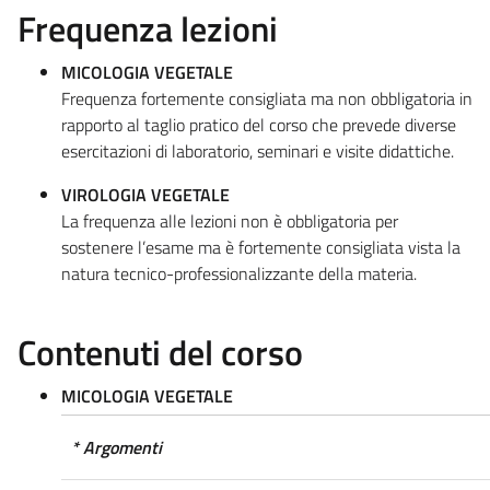
Frequenza lezioni
MICOLOGIA VEGETALE
Frequenza fortemente consigliata ma non obbligatoria in
rapporto al taglio pratico del corso che prevede diverse
esercitazioni di laboratorio, seminari e visite didattiche.
VIROLOGIA VEGETALE
La frequenza alle lezioni non è obbligatoria per
sostenere l’esame ma è fortemente consigliata vista la
natura tecnico-professionalizzante della materia.
Contenuti del corso
MICOLOGIA VEGETALE
* Argomenti