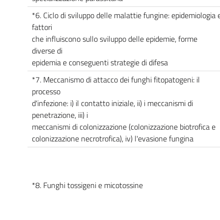
*6. Ciclo di sviluppo delle malattie fungine: epidemiologia 
fattori
che influiscono sullo sviluppo delle epidemie, forme
diverse di
epidemia e conseguenti strategie di difesa
*7. Meccanismo di attacco dei funghi fitopatogeni: il
processo
d'infezione: i) il contatto iniziale, ii) i meccanismi di
penetrazione, iii) i
meccanismi di colonizzazione (colonizzazione biotrofica e
colonizzazione necrotrofica), iv) l'evasione fungina
*8. Funghi tossigeni e micotossine