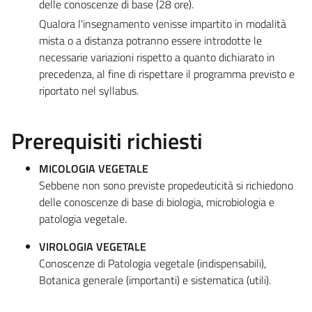
delle conoscenze di base (28 ore).
Qualora l'insegnamento venisse impartito in modalità
mista o a distanza potranno essere introdotte le
necessarie variazioni rispetto a quanto dichiarato in
precedenza, al fine di rispettare il programma previsto e
riportato nel syllabus.
Prerequisiti richiesti
MICOLOGIA VEGETALE
Sebbene non sono previste propedeuticità si richiedono
delle conoscenze di base di biologia, microbiologia e
patologia vegetale.
VIROLOGIA VEGETALE
Conoscenze di Patologia vegetale (indispensabili),
Botanica generale (importanti) e sistematica (utili).