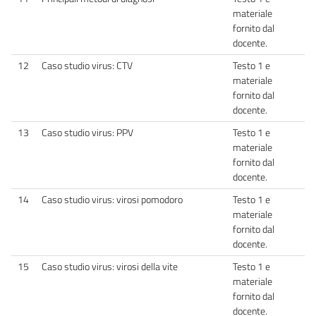
materiale
fornito dal
docente.
12
Caso studio virus: CTV
Testo 1 e
materiale
fornito dal
docente.
13
Caso studio virus: PPV
Testo 1 e
materiale
fornito dal
docente.
14
Caso studio virus: virosi pomodoro
Testo 1 e
materiale
fornito dal
docente.
15
Caso studio virus: virosi della vite
Testo 1 e
materiale
fornito dal
docente.