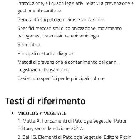
introduzione, e i quadri legislativi relativi a prevenzione e
gestione fitosanitaria.
Generalità sui patogeni virus e virus-simili.
Specifici meccanismi di colonizzazione, movimento,
patogenesi, trasmissione, epidemiologia.
Semeiotica
Principali metodi di diagnosi
Metodi di prevenzione e contenimento dei danni.
Legislazione fitosanitaria.
Casi studio specifici per le principali colture
Testi di riferimento
MICOLOGIA VEGETALE
1. Matta A. Fondamenti di Patologia Vegetale. Patron
Editore, seconda edizione 2017.
2. Belli G. Elementi di Patologia Vegetale. Editore Piccin,