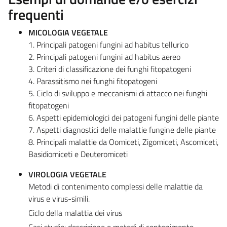
frequenti
MICOLOGIA VEGETALE
1. Principali patogeni fungini ad habitus tellurico
2. Principali patogeni fungini ad habitus aereo
3. Criteri di classificazione dei funghi fitopatogeni
4. Parassitismo nei funghi fitopatogeni
5. Ciclo di sviluppo e meccanismi di attacco nei funghi
fitopatogeni
6. Aspetti epidemiologici dei patogeni fungini delle piante
7. Aspetti diagnostici delle malattie fungine delle piante
8. Principali malattie da Oomiceti, Zigomiceti, Ascomiceti,
Basidiomiceti e Deuteromiceti
VIROLOGIA VEGETALE
Metodi di contenimento complessi delle malattie da
virus e virus-simili.
Ciclo della malattia dei virus