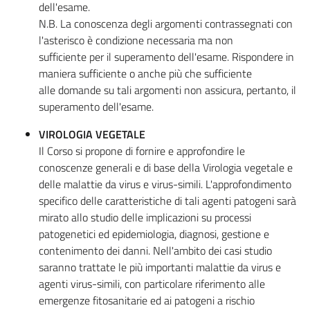
dell'esame.
N.B. La conoscenza degli argomenti contrassegnati con
l'asterisco è condizione necessaria ma non
sufficiente per il superamento dell'esame. Rispondere in
maniera sufficiente o anche più che sufficiente
alle domande su tali argomenti non assicura, pertanto, il
superamento dell'esame.
VIROLOGIA VEGETALE
Il Corso si propone di fornire e approfondire le
conoscenze generali e di base della Virologia vegetale e
delle malattie da virus e virus-simili. L'approfondimento
specifico delle caratteristiche di tali agenti patogeni sarà
mirato allo studio delle implicazioni su processi
patogenetici ed epidemiologia, diagnosi, gestione e
contenimento dei danni. Nell'ambito dei casi studio
saranno trattate le più importanti malattie da virus e
agenti virus-simili, con particolare riferimento alle
emergenze fitosanitarie ed ai patogeni a rischio