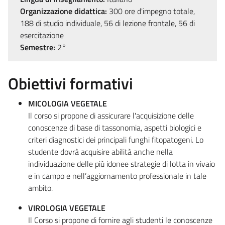
Organizzazione didattica:
300 ore d'impegno totale,
188 di studio individuale, 56 di lezione frontale, 56 di
esercitazione
Semestre:
2°
Obiettivi formativi
MICOLOGIA VEGETALE
Il corso si propone di assicurare l'acquisizione delle
conoscenze di base di tassonomia, aspetti biologici e
criteri diagnostici dei principali funghi fitopatogeni. Lo
studente dovrà acquisire abilità anche nella
individuazione delle più idonee strategie di lotta in vivaio
e in campo e nell’aggiornamento professionale in tale
ambito.
VIROLOGIA VEGETALE
Il Corso si propone di fornire agli studenti le conoscenze