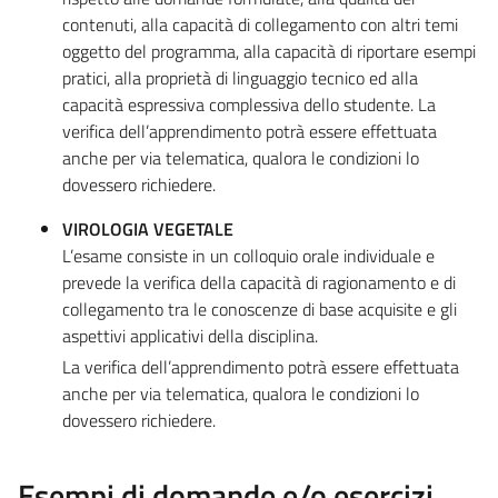
contenuti, alla capacità di collegamento con altri temi
oggetto del programma, alla capacità di riportare esempi
pratici, alla proprietà di linguaggio tecnico ed alla
capacità espressiva complessiva dello studente. La
verifica dell’apprendimento potrà essere effettuata
anche per via telematica, qualora le condizioni lo
dovessero richiedere.
VIROLOGIA VEGETALE
L’esame consiste in un colloquio orale individuale e
prevede la verifica della capacità di ragionamento e di
collegamento tra le conoscenze di base acquisite e gli
aspettivi applicativi della disciplina.
La verifica dell’apprendimento potrà essere effettuata
anche per via telematica, qualora le condizioni lo
dovessero richiedere.
Esempi di domande e/o esercizi