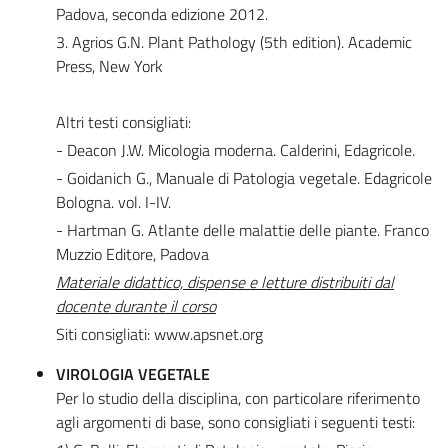
Padova, seconda edizione 2012.
3. Agrios G.N. Plant Pathology (5th edition). Academic
Press, New York
Altri testi consigliati:
- Deacon J.W. Micologia moderna. Calderini, Edagricole.
- Goidanich G., Manuale di Patologia vegetale. Edagricole
Bologna. vol. I-IV.
- Hartman G. Atlante delle malattie delle piante. Franco
Muzzio Editore, Padova
Materiale didattico, dispense e letture distribuiti dal
docente durante il corso
Siti consigliati: www.apsnet.org
VIROLOGIA VEGETALE
Per lo studio della disciplina, con particolare riferimento
agli argomenti di base, sono consigliati i seguenti testi: