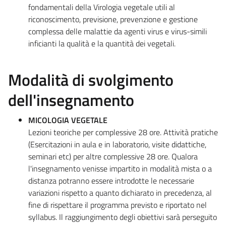
fondamentali della Virologia vegetale utili al
riconoscimento, previsione, prevenzione e gestione
complessa delle malattie da agenti virus e virus-simili
inficianti la qualità e la quantità dei vegetali.
Modalità di svolgimento
dell'insegnamento
MICOLOGIA VEGETALE
Lezioni teoriche per complessive 28 ore. Attività pratiche
(Esercitazioni in aula e in laboratorio, visite didattiche,
seminari etc) per altre complessive 28 ore. Qualora
l'insegnamento venisse impartito in modalità mista o a
distanza potranno essere introdotte le necessarie
variazioni rispetto a quanto dichiarato in precedenza, al
fine di rispettare il programma previsto e riportato nel
syllabus. Il raggiungimento degli obiettivi sarà perseguito