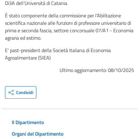
Di3A dell’Università di Catania.
È stato componente della commissione per l’Abilitazione
scientifica nazionale alle funzioni di professore universitario di
prima e seconda fascia, settore concorsuale 07/A1 - Economia
agraria ed estimo.
E’ past-president della Società Italiana di Economia
Agroalimentare (SIEA)
Ultimo aggiornamento: 08/10/2025
Condividi
Il Dipartimento
Organi del Dipartimento