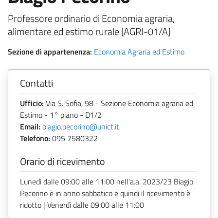
Professore ordinario di Economia agraria,
alimentare ed estimo rurale [AGRI-01/A]
Sezione di appartenenza:
Economia Agraria ed Estimo
Contatti
Ufficio:
Via S. Sofia, 98 - Sezione Economia agraria ed
Estimo - 1° piano - D1/2
Email:
biagio.pecorino@unict.it
Telefono:
095 7580322
Orario di ricevimento
Lunedì dalle 09:00 alle 11:00 nell'a.a. 2023/23 Biagio
Pecorino è in anno sabbatico e quindi il ricevimento è
ridotto | Venerdì dalle 09:00 alle 11:00