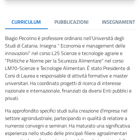
CURRICULUM
PUBBLICAZIONI
INSEGNAMENTI
Biagio Pecorino è professore ordinario nell’Università degli
Studi di Catania. Insegna “ Economia e management delle
innovazioni” nel corso L25 Scienze e tecnologie agrarie e
“Politiche e Norme per la Sicurezza Alimentare" nel corso
LM70-Scienze e Tecnologie Alimentari. È stato Presidente di
Corsi di Laurea e responsabile di attività formative e master
universitari. Ha coordinato progetti di ricerca di interesse
nazionale e internazionale, finanziati da diversi Enti pubblici e
privati.
Ha approfondito specifici studi sulla creazione d’impresa nel
settore agroindustriale, partecipando in qualità di relatore a
numerosi convegni e seminari. Ha maturato una significativa
esperienza nello studio delle principali filiere agroalimentari