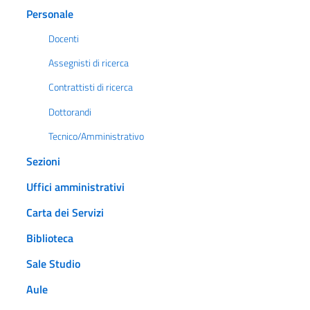
Personale
Docenti
Assegnisti di ricerca
Contrattisti di ricerca
Dottorandi
Tecnico/Amministrativo
Sezioni
Uffici amministrativi
Carta dei Servizi
Biblioteca
Sale Studio
Aule