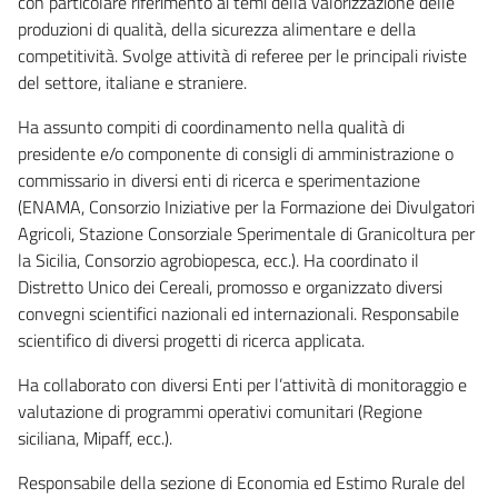
con particolare riferimento ai temi della valorizzazione delle
produzioni di qualità, della sicurezza alimentare e della
competitività. Svolge attività di referee per le principali riviste
del settore, italiane e straniere.
Ha assunto compiti di coordinamento nella qualità di
presidente e/o componente di consigli di amministrazione o
commissario in diversi enti di ricerca e sperimentazione
(ENAMA, Consorzio Iniziative per la Formazione dei Divulgatori
Agricoli, Stazione Consorziale Sperimentale di Granicoltura per
la Sicilia, Consorzio agrobiopesca, ecc.). Ha coordinato il
Distretto Unico dei Cereali, promosso e organizzato diversi
convegni scientifici nazionali ed internazionali. Responsabile
scientifico di diversi progetti di ricerca applicata.
Ha collaborato con diversi Enti per l’attività di monitoraggio e
valutazione di programmi operativi comunitari (Regione
siciliana, Mipaff, ecc.).
Responsabile della sezione di Economia ed Estimo Rurale del