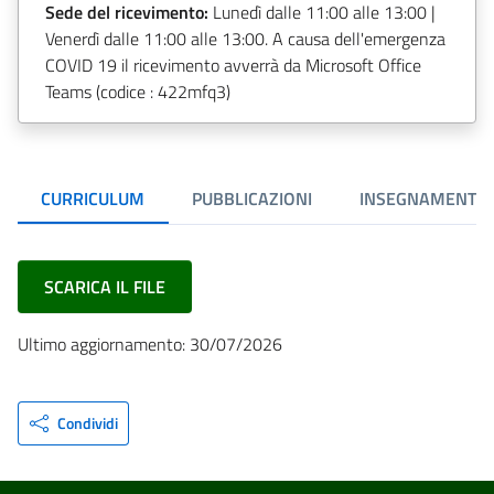
Sede del ricevimento:
Lunedì dalle 11:00 alle 13:00 |
Venerdì dalle 11:00 alle 13:00. A causa dell'emergenza
COVID 19 il ricevimento avverrà da Microsoft Office
Teams (codice : 422mfq3)
CURRICULUM
PUBBLICAZIONI
INSEGNAMENTI
SCARICA IL FILE
Ultimo aggiornamento: 30/07/2026
Condividi