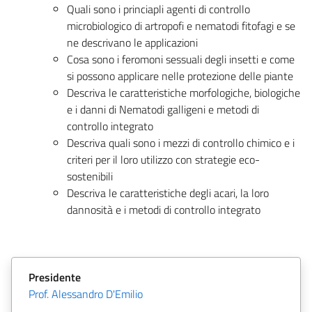
Quali sono i princiapli agenti di controllo
microbiologico di artropofi e nematodi fitofagi e se
ne descrivano le applicazioni
Cosa sono i feromoni sessuali degli insetti e come
si possono applicare nelle protezione delle piante
Descriva le caratteristiche morfologiche, biologiche
e i danni di Nematodi galligeni e metodi di
controllo integrato
Descriva quali sono i mezzi di controllo chimico e i
criteri per il loro utilizzo con strategie eco-
sostenibili
Descriva le caratteristiche degli acari, la loro
dannosità e i metodi di controllo integrato
Presidente
Prof. Alessandro D'Emilio