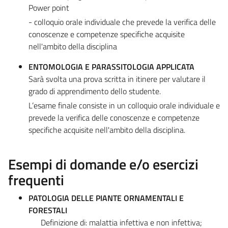
Power point
- colloquio orale individuale che prevede la verifica delle
conoscenze e competenze specifiche acquisite
nell'ambito della disciplina
ENTOMOLOGIA E PARASSITOLOGIA APPLICATA
Sarà svolta una prova scritta in itinere per valutare il
grado di apprendimento dello studente.
L’esame finale consiste in un colloquio orale individuale e
prevede la verifica delle conoscenze e competenze
specifiche acquisite nell'ambito della disciplina.
Esempi di domande e/o esercizi
frequenti
PATOLOGIA DELLE PIANTE ORNAMENTALI E
FORESTALI
Definizione di: malattia infettiva e non infettiva;