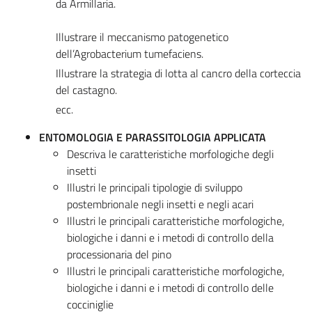
da Armillaria.
Illustrare il meccanismo patogenetico
dell’Agrobacterium tumefaciens.
Illustrare la strategia di lotta al cancro della corteccia
del castagno.
ecc.
ENTOMOLOGIA E PARASSITOLOGIA APPLICATA
Descriva le caratteristiche morfologiche degli
insetti
Illustri le principali tipologie di sviluppo
postembrionale negli insetti e negli acari
Illustri le principali caratteristiche morfologiche,
biologiche i danni e i metodi di controllo della
processionaria del pino
Illustri le principali caratteristiche morfologiche,
biologiche i danni e i metodi di controllo delle
cocciniglie