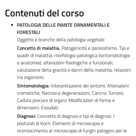
Contenuti del corso
PATOLOGIA DELLE PIANTE ORNAMENTALI E
FORESTALI
Oggetto e branche della patologia vegetale
Concetto di malattia.
Patogenicità e parassitismo. Tipi e
quadri di malattia; morfologia patologica (sintomatologia
e anatomia); alterazioni fisiologiche e funzionali;
valutazione della gravità e danni della malattia; relazioni
tra organismi.
Sintomatologia:
Interpretazione dei sintomi; Alterazioni
cromatiche; Necrosi e degenerazioni; Cancro; Tumore;
Caduta precoce di organi; Modificazion di forma e
dimensioni; Essudati.
Diagnosi:
Concetto di diagnosi e tipi di diagnosi. I
postulati di Koch. Elementi di microscopia e
riconoscimento al microscopio di funghi patogeni per le