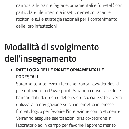
dannosi alle piante (agrarie, ornamentali e forestali) con
particolare riferimento a insetti, nematodi, acari, e
roditori, e sulle strategie razionali per il contenimento
delle loro infestazioni
Modalità di svolgimento
dell'insegnamento
PATOLOGIA DELLE PIANTE ORNAMENTALI E
FORESTALI
Saranno tenute lezioni teoriche frontali avvalendosi di
presentazione in Powerpoint. Saranno consultate delle
banche dati, dei testi e delle riviste specializzate e verrà
utilizzata la navigazione su siti internet di interesse
fitopatologico per favorire l'interazione con lo studente.
Verranno eseguite esercitazioni pratico-teoriche in
laboratorio ed in campo per favorire l'apprendimento