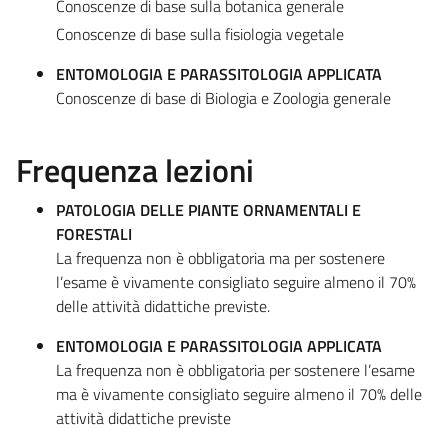
Conoscenze di base sulla botanica generale
Conoscenze di base sulla fisiologia vegetale
ENTOMOLOGIA E PARASSITOLOGIA APPLICATA
Conoscenze di base di Biologia e Zoologia generale
Frequenza lezioni
PATOLOGIA DELLE PIANTE ORNAMENTALI E
FORESTALI
La frequenza non è obbligatoria ma per sostenere
l’esame è vivamente consigliato seguire almeno il 70%
delle attività didattiche previste.
ENTOMOLOGIA E PARASSITOLOGIA APPLICATA
La frequenza non è obbligatoria per sostenere l’esame
ma è vivamente consigliato seguire almeno il 70% delle
attività didattiche previste