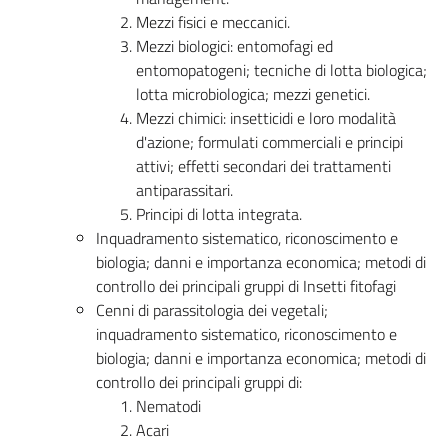
Mezzi fisici e meccanici.
Mezzi biologici: entomofagi ed
entomopatogeni; tecniche di lotta biologica;
lotta microbiologica; mezzi genetici.
Mezzi chimici: insetticidi e loro modalità
d'azione; formulati commerciali e principi
attivi; effetti secondari dei trattamenti
antiparassitari.
Principi di lotta integrata.
Inquadramento sistematico, riconoscimento e
biologia; danni e importanza economica; metodi di
controllo dei principali gruppi di Insetti fitofagi
Cenni di parassitologia dei vegetali;
inquadramento sistematico, riconoscimento e
biologia; danni e importanza economica; metodi di
controllo dei principali gruppi di:
Nematodi
Acari