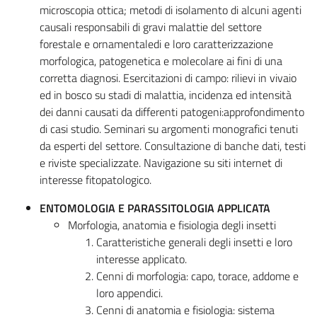
microscopia ottica; metodi di isolamento di alcuni agenti
causali responsabili di gravi malattie del settore
forestale e ornamentaledi e loro caratterizzazione
morfologica, patogenetica e molecolare ai fini di una
corretta diagnosi. Esercitazioni di campo: rilievi in vivaio
ed in bosco su stadi di malattia, incidenza ed intensità
dei danni causati da differenti patogeni:approfondimento
di casi studio. Seminari su argomenti monografici tenuti
da esperti del settore. Consultazione di banche dati, testi
e riviste specializzate. Navigazione su siti internet di
interesse fitopatologico.
ENTOMOLOGIA E PARASSITOLOGIA APPLICATA
Morfologia, anatomia e fisiologia degli insetti
Caratteristiche generali degli insetti e loro
interesse applicato.
Cenni di morfologia: capo, torace, addome e
loro appendici.
Cenni di anatomia e fisiologia: sistema