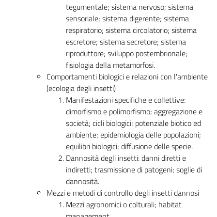
tegumentale; sistema nervoso; sistema
sensoriale; sistema digerente; sistema
respiratorio; sistema circolatorio; sistema
escretore; sistema secretore; sistema
riproduttore; sviluppo postembrionale;
fisiologia della metamorfosi.
Comportamenti biologici e relazioni con l'ambiente
(ecologia degli insetti)
Manifestazioni specifiche e collettive:
dimorfismo e polimorfismo; aggregazione e
società; cicli biologici; potenziale biotico ed
ambiente; epidemiologia delle popolazioni;
equilibri biologici; diffusione delle specie.
Dannosità degli insetti: danni diretti e
indiretti; trasmissione di patogeni; soglie di
dannosità.
Mezzi e metodi di controllo degli insetti dannosi
Mezzi agronomici o colturali; habitat
management.