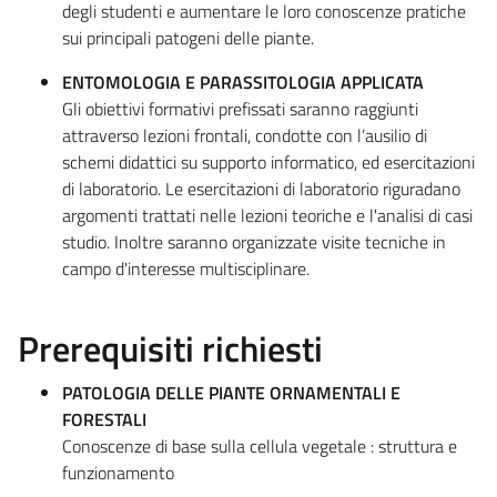
degli studenti e aumentare le loro conoscenze pratiche
sui principali patogeni delle piante.
ENTOMOLOGIA E PARASSITOLOGIA APPLICATA
Gli obiettivi formativi prefissati saranno raggiunti
attraverso lezioni frontali, condotte con l’ausilio di
schemi didattici su supporto informatico, ed esercitazioni
di laboratorio. Le esercitazioni di laboratorio riguradano
argomenti trattati nelle lezioni teoriche e l'analisi di casi
studio. Inoltre saranno organizzate visite tecniche in
campo d'interesse multisciplinare.
Prerequisiti richiesti
PATOLOGIA DELLE PIANTE ORNAMENTALI E
FORESTALI
Conoscenze di base sulla cellula vegetale : struttura e
funzionamento