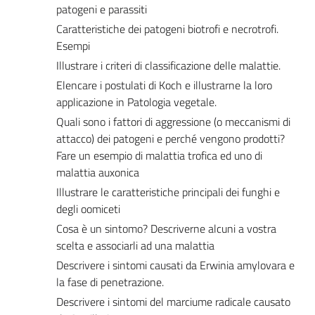
patogeni e parassiti
Caratteristiche dei patogeni biotrofi e necrotrofi.
Esempi
Illustrare i criteri di classificazione delle malattie.
Elencare i postulati di Koch e illustrarne la loro
applicazione in Patologia vegetale.
Quali sono i fattori di aggressione (o meccanismi di
attacco) dei patogeni e perché vengono prodotti?
Fare un esempio di malattia trofica ed uno di
malattia auxonica
Illustrare le caratteristiche principali dei funghi e
degli oomiceti
Cosa è un sintomo? Descriverne alcuni a vostra
scelta e associarli ad una malattia
Descrivere i sintomi causati da Erwinia amylovara e
la fase di penetrazione.
Descrivere i sintomi del marciume radicale causato