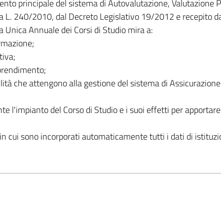
ento principale del sistema di Autovalutazione, Valutazione P
a L. 240/2010, dal Decreto Legislativo 19/2012 e recepito 
 Unica Annuale dei Corsi di Studio mira a:
ormazione;
tiva;
apprendimento;
ilità che attengono alla gestione del sistema di Assicurazione
 l'impianto del Corso di Studio e i suoi effetti per apportare
 cui sono incorporati automaticamente tutti i dati di istituz