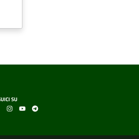
UICI SU