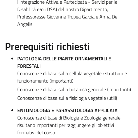
l’integrazione Attiva e Partecipata - Servizi per le
Disabilità e/o i DSA) del nostro Dipartimento,
Professoresse Giovanna Tropea Garzia e Anna De
Angelis.
Prerequisiti richiesti
PATOLOGIA DELLE PIANTE ORNAMENTALI E
FORESTALI
Conoscenze di base sulla cellula vegetale : struttura e
funzionamento (importanti)
Conoscenze di base sulla botanica generale (importanti)
Conoscenze di base sulla fisiologia vegetale (utili)
ENTOMOLOGIA E PARASSITOLOGIA APPLICATA
Conoscenze di base di Biologia e Zoologia generale
risultano importanti per raggiungere gli obiettivi
formativi del corso.