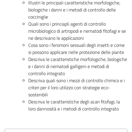
Illustri le principali caratteristiche morfologiche,
biologiche i danni e i metodi di controllo delle
cocciniglie
Quali sono i princiapli agenti di controllo
microbiologico di artropodi e nematodi fitofagi e se
ne descrivano le applicazioni
Cosa sono i feromoni sessuali degli insetti e come
si possono applicare nelle protezione delle piante
Descriva le caratteristiche morfologiche, biologiche
e i danni di nematodi galligeni e metodi di
controllo integrato
Descriva quali sono i mezzi di controllo chimico e i
criteri per il loro utilizzo con strategie eco-
sostenibili
Descriva le caratteristiche degli acari fitofagi, la
loro dannosità e i metodi di controllo integrato