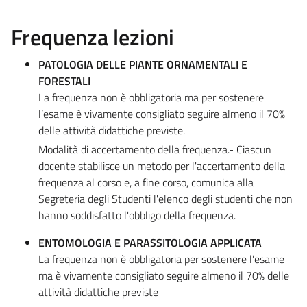
Frequenza lezioni
PATOLOGIA DELLE PIANTE ORNAMENTALI E
FORESTALI
La frequenza non è obbligatoria ma per sostenere
l’esame è vivamente consigliato seguire almeno il 70%
delle attività didattiche previste.
Modalità di accertamento della frequenza.- Ciascun
docente stabilisce un metodo per l'accertamento della
frequenza al corso e, a fine corso, comunica alla
Segreteria degli Studenti l'elenco degli studenti che non
hanno soddisfatto l'obbligo della frequenza.
ENTOMOLOGIA E PARASSITOLOGIA APPLICATA
La frequenza non è obbligatoria per sostenere l’esame
ma è vivamente consigliato seguire almeno il 70% delle
attività didattiche previste