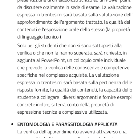
da discutere oralmente in sede di esame. La valutazione
espressa in trentesimi sarà basata sulla valutazione dell'
approfondimento dell'argomento trattato, la qualità dei
contenuti e l'esposizione orale dello stesso (la proprietà
di linguaggio tecnico )
Solo per gli studenti che non si sono sottoposti alla
verifica o che non la hanno superata, sarà richiesto, in
aggiunta al PowerPoint, un colloquio orale individuale
che prevede la verifica delle conoscenze e competenze
specifiche nel complesso acquisite. La valutazione
espressa in trentesimi sarà basata sulla pertinenza delle
risposte fornite, la qualità dei contenuti, la capacità dello
studente a collegare i diversi argomenti e fornire esempi
concreti; inoltre, si terrà conto della proprietà di
espressione tecnica e complessiva utilizzata.
ENTOMOLOGIA E PARASSITOLOGIA APPLICATA
La verifica dell’apprendimento avverrà attraverso una