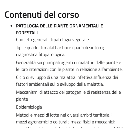
Contenuti del corso
PATOLOGIA DELLE PIANTE ORNAMENTALI E
FORESTALI
Concetti generali di patologia vegetale
Tipi e quadri di malattia; tipi e quadri di sintomi;
diagnostica fitopatologica.
Generalità sui principali agenti di malattie delle piante e
le loro interazioni con le piante in relazione all’ambiente.
Ciclo di sviluppo di una malattia infettiva;Influenza dei
fattori ambientali sullo sviluppo della malattia.
Meccanismi di attacco dei patogeni e di resistenza delle
piante
Epidemiologia
Metodi e mezzi di lotta nei diversi ambiti territoriali:
mezzi agronomici o colturali; mezzi fisici e meccanici;