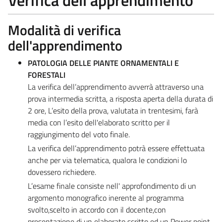
Modalità di verifica
dell'apprendimento
PATOLOGIA DELLE PIANTE ORNAMENTALI E
FORESTALI
La verifica dell’apprendimento avverrà attraverso una
prova intermedia scritta, a risposta aperta della durata di
2 ore, L’esito della prova, valutata in trentesimi, farà
media con l’esito dell'elaborato scritto per il
raggiungimento del voto finale.
La verifica dell’apprendimento potrà essere effettuata
anche per via telematica, qualora le condizioni lo
dovessero richiedere.
L’esame finale consiste nell' approfondimento di un
argomento monografico inerente al programma
svolto,scelto in accordo con il docente,con
presentazione di un elaborato scritto ed un Power point