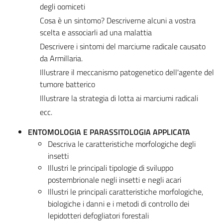
degli oomiceti
Cosa è un sintomo? Descriverne alcuni a vostra
scelta e associarli ad una malattia
Descrivere i sintomi del marciume radicale causato
da Armillaria.
Illustrare il meccanismo patogenetico dell'agente del
tumore batterico
Illustrare la strategia di lotta ai marciumi radicali
ecc.
ENTOMOLOGIA E PARASSITOLOGIA APPLICATA
Descriva le caratteristiche morfologiche degli
insetti
Illustri le principali tipologie di sviluppo
postembrionale negli insetti e negli acari
Illustri le principali caratteristiche morfologiche,
biologiche i danni e i metodi di controllo dei
lepidotteri defogliatori forestali