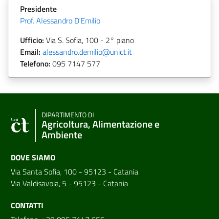
Presidente
Prof. Alessandro D'Emilio
Ufficio:
Via S. Sofia, 100 - 2° piano
Email:
alessandro.demilio@unict.it
Telefono:
095 7147 577
DIPARTIMENTO DI
Agricoltura, Alimentazione e
Ambiente
DOVE SIAMO
Via Santa Sofia, 100 - 95123 - Catania
Via Valdisavoia, 5 - 95123 - Catania
CONTATTI