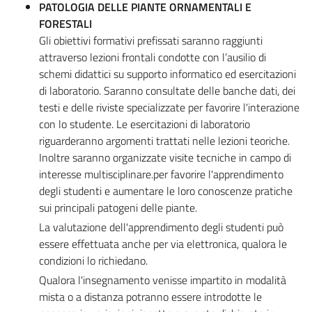
PATOLOGIA DELLE PIANTE ORNAMENTALI E
FORESTALI
Gli obiettivi formativi prefissati saranno raggiunti
attraverso lezioni frontali condotte con l’ausilio di
schemi didattici su supporto informatico ed esercitazioni
di laboratorio. Saranno consultate delle banche dati, dei
testi e delle riviste specializzate per favorire l'interazione
con lo studente. Le esercitazioni di laboratorio
riguarderanno argomenti trattati nelle lezioni teoriche.
Inoltre saranno organizzate visite tecniche in campo di
interesse multisciplinare.per favorire l'apprendimento
degli studenti e aumentare le loro conoscenze pratiche
sui principali patogeni delle piante.
La valutazione dell'apprendimento degli studenti può
essere effettuata anche per via elettronica, qualora le
condizioni lo richiedano.
Qualora l'insegnamento venisse impartito in modalità
mista o a distanza potranno essere introdotte le