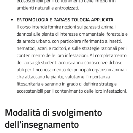
ecosostenibili per il contenimento delle infezioni in
ambienti naturali e antropizzati.
ENTOMOLOGIA E PARASSITOLOGIA APPLICATA
Il corso intende fornire nozioni sui parassiti animali
dannosi alle piante di interesse ornamentale, forestale e
da arredo urbano, con particolare riferimento a insetti,
nematodi, acari, e roditori, e sulle strategie razionali per il
contenimento delle loro infestazioni. Al completamento
del corso gli studenti acquisiranno conoscenze di base
utili per il riconoscimento dei principali organismi animali
che attaccano le piante, valutarne l'importanza
fitosanitaria e saranno in grado di definire strategie
ecosostenibili per il contenimento delle loro infestazioni.
Modalità di svolgimento
dell'insegnamento