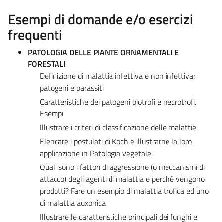
Esempi di domande e/o esercizi
frequenti
PATOLOGIA DELLE PIANTE ORNAMENTALI E
FORESTALI
Definizione di malattia infettiva e non infettiva;
patogeni e parassiti
Caratteristiche dei patogeni biotrofi e necrotrofi.
Esempi
Illustrare i criteri di classificazione delle malattie.
Elencare i postulati di Koch e illustrarne la loro
applicazione in Patologia vegetale.
Quali sono i fattori di aggressione (o meccanismi di
attacco) degli agenti di malattia e perché vengono
prodotti? Fare un esempio di malattia trofica ed uno
di malattia auxonica
Illustrare le caratteristiche principali dei funghi e