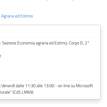
Agraria ed Estimo
- Sezione Economia agraria ed Estimo, Corpo D, 2°
t
| Venerdì dalle 11:30 alle 13:00 - on line su Microsoft
 rurale" (CdS LM69)