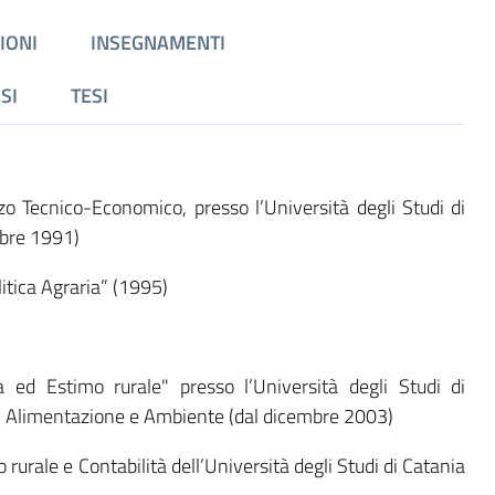
IONI
INSEGNAMENTI
SI
TESI
zzo Tecnico-Economico, presso l’Università degli Studi di
bre 1991)
itica Agraria” (1995)
 ed Estimo rurale" presso l’Università degli Studi di
a, Alimentazione e Ambiente (dal dicembre 2003)
o rurale e Contabilità dell’Università degli Studi di Catania