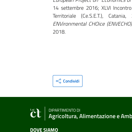
14 settembre 2016; XLVI Incontro 
Territoriale (Ce.S.E.T.), Cata
ENVironmental CHOice (ENVECHO) 
2018.
Condividi
DIPARTIMENTO DI
Agricoltura, Alimentazione e Am
DOVE SIAMO