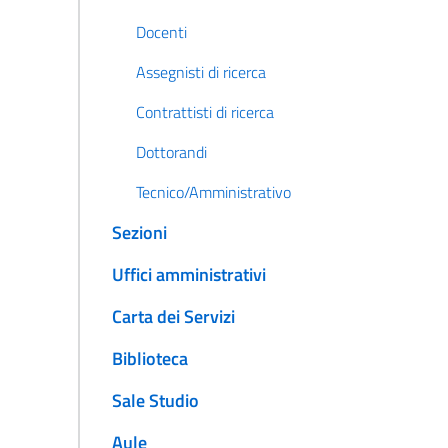
Docenti
Assegnisti di ricerca
Contrattisti di ricerca
Dottorandi
Tecnico/Amministrativo
Sezioni
Uffici amministrativi
Carta dei Servizi
Biblioteca
Sale Studio
Aule