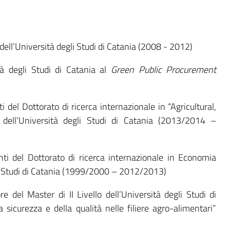
 dell’Università degli Studi di Catania (2008 - 2012)
tà degli Studi di Catania al
Green Public Procurement
del Dottorato di ricerca internazionale in “Agricultural,
dell’Università degli Studi di Catania (2013/2014 –
ti del Dottorato di ricerca internazionale in Economia
li Studi di Catania (1999/2000 – 2012/2013)
del Master di II Livello dell’Università degli Studi di
 sicurezza e della qualità nelle filiere agro-alimentari”