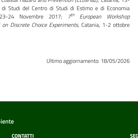
di Studi del Centro di Studi di Estimo e di Economia
th
nia, 23-24 Novembre 2017;
7
European Workshop
on Discrete Choice Experiments
, Catania, 1-2 ottobre
Ultimo aggiornamento: 18/05/2026
biente
CONTATTI
SEG