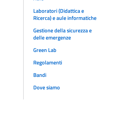
Laboratori (Didattica e
Ricerca) e aule informatiche
Gestione della sicurezza e
delle emergenze
Green Lab
Regolamenti
Bandi
Dove siamo