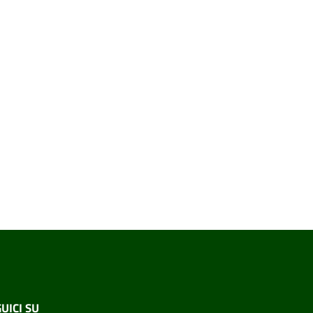
UICI SU