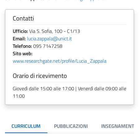
Contatti
Ufficio:
Via S. Sofia, 100 - C1/13
Email:
lucia.zappala@unict.it
Telefono:
095 7147258
Sito web:
www.researchgate.net/profile/Lucia_Zappala
Orario di ricevimento
Giovedì dalle 15:00 alle 17:00 | Venerdì dalle 09:00 alle
11:00
CURRICULUM
PUBBLICAZIONI
INSEGNAMENTI