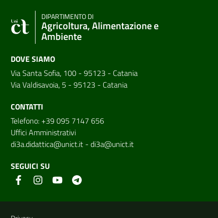
DIPARTIMENTO DI
Agricoltura, Alimentazione e
Ambiente
DOVE SIAMO
Via Santa Sofia, 100 - 95123 - Catania
Via Valdisavoia, 5 - 95123 - Catania
CONTATTI
Telefono: +39 095 7147 656
Uffici Amministrativi
di3a.didattica@unict.it
-
di3a@unict.it
SEGUICI SU
Link e informazioni utili