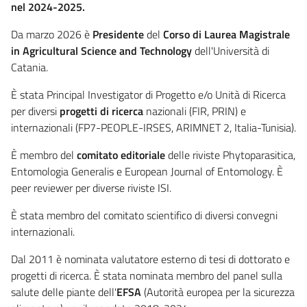
nel 2024-2025.
Da marzo 2026 è
Presidente
del
Corso di Laurea Magistrale
in Agricultural Science and Technology
dell'Università di
Catania.
È stata Principal Investigator di Progetto e/o Unità di Ricerca
per diversi
progetti di ricerca
nazionali (FIR, PRIN) e
internazionali (FP7-PEOPLE-IRSES, ARIMNET 2, Italia-Tunisia).
È membro del
comitato editoriale
delle riviste Phytoparasitica,
Entomologia Generalis e European Journal of Entomology. È
peer reviewer per diverse riviste ISI.
È stata membro del comitato scientifico di diversi convegni
internazionali.
Dal 2011 è nominata valutatore esterno di tesi di dottorato e
progetti di ricerca. È stata nominata membro del panel sulla
salute delle piante dell'
EFSA
(Autorità europea per la sicurezza