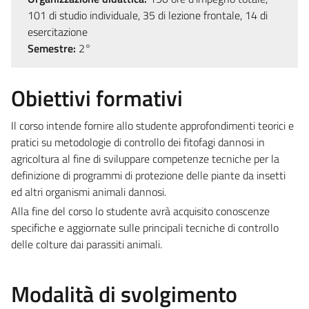
101 di studio individuale, 35 di lezione frontale, 14 di
esercitazione
Semestre:
2°
Obiettivi formativi
Il corso intende fornire allo studente approfondimenti teorici e
pratici su metodologie di controllo dei fitofagi dannosi in
agricoltura al fine di sviluppare competenze tecniche per la
definizione di programmi di protezione delle piante da insetti
ed altri organismi animali dannosi.
Alla fine del corso lo studente avrà acquisito conoscenze
specifiche e aggiornate sulle principali tecniche di controllo
delle colture dai parassiti animali.
Modalità di svolgimento