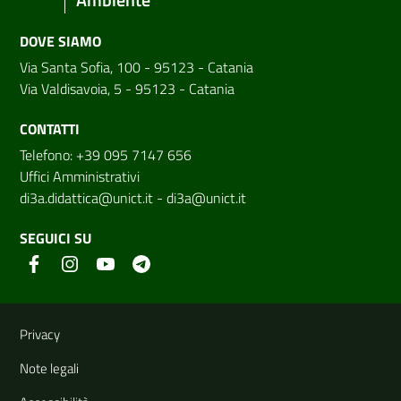
DOVE SIAMO
Via Santa Sofia, 100 - 95123 - Catania
Via Valdisavoia, 5 - 95123 - Catania
CONTATTI
Telefono: +39 095 7147 656
Uffici Amministrativi
di3a.didattica@unict.it
-
di3a@unict.it
SEGUICI SU
Link e informazioni utili
Privacy
Note legali