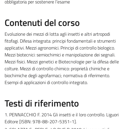
obbligatoria per sostenere l’esame
Contenuti del corso
Evoluzione dei mezzi di lotta agli insetti e altri artropodi
fitofagi. Difesa integrata: principi fondamentali e strumenti
applicativi. Mezzi agronomici. Principi di controllo biologico.
Mezzi biotecnici: semiochimici e manipolazione dei segnali.
Mezzi fisici. Mezzi genetici e Biotecnologie per la difesa delle
colture. Mezzi di controllo chimico: proprietà chimiche e
biochimiche degli agrofarmaci; normativa di riferimento.
Esempi di applicazioni di controllo integrato.
Testi di riferimento
1. PENNACCHIO F. 2014 Gli insetti e il loro controllo. Liguori
Editore [ISBN: 978-88-207-5351-1].