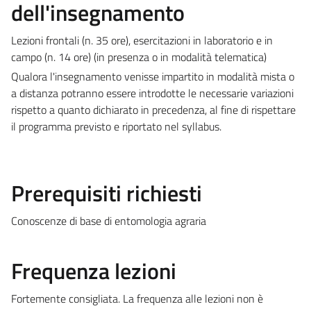
dell'insegnamento
Lezioni frontali (n. 35 ore), esercitazioni in laboratorio e in
campo (n. 14 ore) (in presenza o in modalità telematica)
Qualora l'insegnamento venisse impartito in modalità mista o
a distanza potranno essere introdotte le necessarie variazioni
rispetto a quanto dichiarato in precedenza, al fine di rispettare
il programma previsto e riportato nel syllabus.
Prerequisiti richiesti
Conoscenze di base di entomologia agraria
Frequenza lezioni
Fortemente consigliata. La frequenza alle lezioni non è