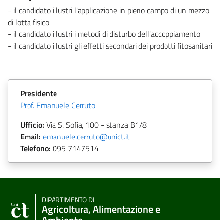
- il candidato illustri l'applicazione in pieno campo di un mezzo
di lotta fisico
- il candidato illustri i metodi di disturbo dell'accoppiamento
- il candidato illustri gli effetti secondari dei prodotti fitosanitari
Presidente
Prof. Emanuele Cerruto
Ufficio:
Via S. Sofia, 100 - stanza B1/8
Email:
emanuele.cerruto@unict.it
Telefono:
095
7147514
DIPARTIMENTO DI
Agricoltura, Alimentazione e
Ambiente