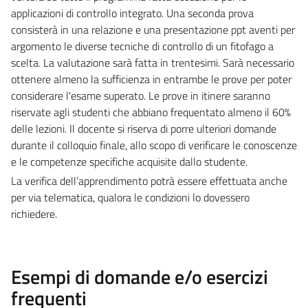
applicazioni di controllo integrato. Una seconda prova
consisterà in una relazione e una presentazione ppt aventi per
argomento le diverse tecniche di controllo di un fitofago a
scelta. La valutazione sarà fatta in trentesimi. Sarà necessario
ottenere almeno la sufficienza in entrambe le prove per poter
considerare l'esame superato. Le prove in itinere saranno
riservate agli studenti che abbiano frequentato almeno il 60%
delle lezioni. Il docente si riserva di porre ulteriori domande
durante il colloquio finale, allo scopo di verificare le conoscenze
e le competenze specifiche acquisite dallo studente.
La verifica dell’apprendimento potrà essere effettuata anche
per via telematica, qualora le condizioni lo dovessero
richiedere.
Esempi di domande e/o esercizi
frequenti