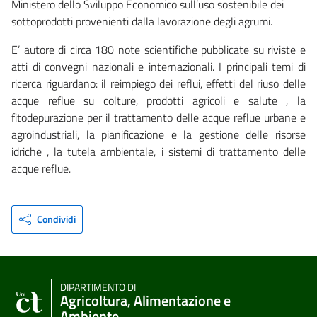
Ministero dello Sviluppo Economico sull’uso sostenibile dei
sottoprodotti provenienti dalla lavorazione degli agrumi.
E’ autore di circa 180 note scientifiche pubblicate su riviste e
atti di convegni nazionali e internazionali. I principali temi di
ricerca riguardano: il reimpiego dei reflui, effetti del riuso delle
acque reflue su colture, prodotti agricoli e salute , la
fitodepurazione per il trattamento delle acque reflue urbane e
agroindustriali, la pianificazione e la gestione delle risorse
idriche , la tutela ambientale, i sistemi di trattamento delle
acque reflue.
Condividi
DIPARTIMENTO DI
Agricoltura, Alimentazione e
Ambiente