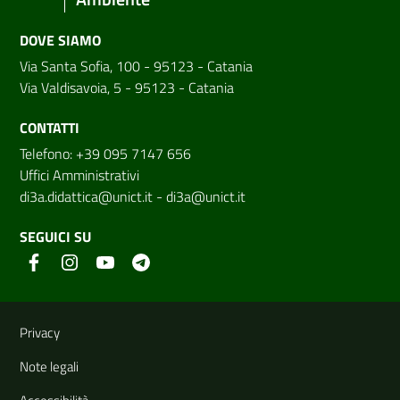
DOVE SIAMO
Via Santa Sofia, 100 - 95123 - Catania
Via Valdisavoia, 5 - 95123 - Catania
CONTATTI
Telefono: +39 095 7147 656
Uffici Amministrativi
di3a.didattica@unict.it
-
di3a@unict.it
SEGUICI SU
Link e informazioni utili
Privacy
Note legali