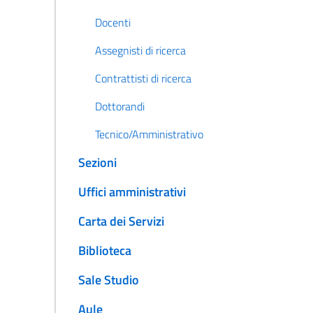
Docenti
Assegnisti di ricerca
Contrattisti di ricerca
Dottorandi
Tecnico/Amministrativo
Sezioni
Uffici amministrativi
Carta dei Servizi
Biblioteca
Sale Studio
Aule