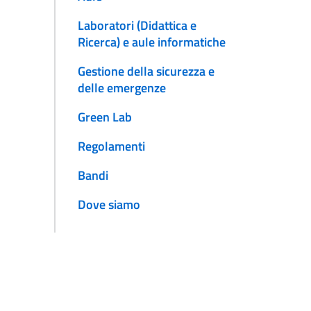
Laboratori (Didattica e
Ricerca) e aule informatiche
Gestione della sicurezza e
delle emergenze
Green Lab
Regolamenti
Bandi
Dove siamo