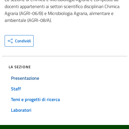
docenti appartenenti ai settori scientifico disciplinari Chimica
Agraria (AGRI-06/B) e Microbiologia Agraria, alimentare e
ambientale (AGRI-08/A).
Condividi
LA SEZIONE
Presentazione
Staff
Temi e progetti di ricerca
Laboratori