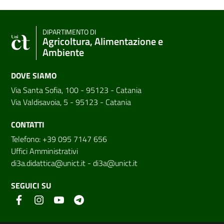
DIPARTIMENTO DI
Agricoltura, Alimentazione e
Ambiente
DOVE SIAMO
Via Santa Sofia, 100 - 95123 - Catania
Via Valdisavoia, 5 - 95123 - Catania
CONTATTI
Telefono: +39 095 7147 656
Uffici Amministrativi
di3a.didattica@unict.it
-
di3a@unict.it
SEGUICI SU