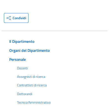
Condividi
Il Dipartimento
Organi del Dipartimento
Personale
Docenti
Assegnisti di ricerca
Contrattisti di ricerca
Dottorandi
Tecnico/Amministrativo