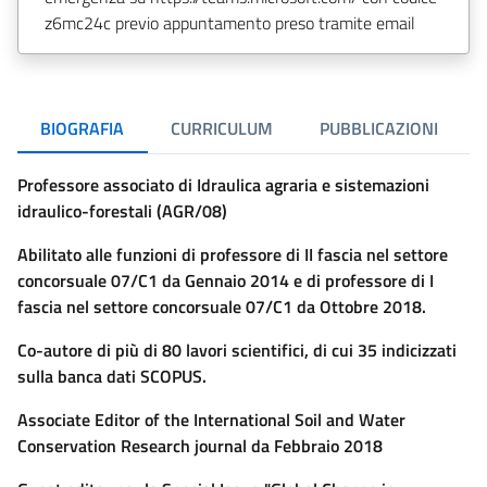
z6mc24c previo appuntamento preso tramite email
BIOGRAFIA
CURRICULUM
PUBBLICAZIONI
Professore associato di Idraulica agraria e sistemazioni
idraulico-forestali (AGR/08)
Abilitato alle funzioni di professore di II fascia nel settore
concorsuale 07/C1 da Gennaio 2014 e di professore di I
fascia nel settore concorsuale 07/C1 da Ottobre 2018.
Co-autore di più di 80 lavori scientifici, di cui 35 indicizzati
sulla banca dati SCOPUS.
Associate Editor of the International Soil and Water
Conservation Research journal da Febbraio 2018