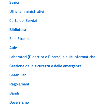
Sezioni
Uffici amministrativi
Carta dei Servizi
Biblioteca
Sale Studio
Aule
Laboratori (Didattica e Ricerca) e aule informatiche
Gestione della sicurezza e delle emergenze
Green Lab
Regolamenti
Bandi
Dove siamo