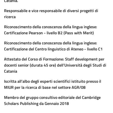
Catania.
Responsabile e vice responsabile di diversi progetti di
ricerca
Riconoscimento della conoscenza della lingua inglese:
Certificazione Pearson - livello B2 (Pass with Merit)
Riconoscimento della conoscenza della lingua inglese:
Certificazione del Centro linguistico di Ateneo - livello C1
Attestato del Corso di Formazione: Staff development per
docenti senior (durata 45 ore) dell’Università degli Studi di
Catania
Iscritta all’albo degli esperti scientifici istituito presso il
MIUR per la ricerca di base nel settore AGR/08
Membro del gruppo consultivo editoriale del Cambridge
Scholars Publishing da Gennaio 2018