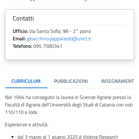
Contatti
Ufficio:
Via Santa Sofia, 98 - 2° piano
Email:
gioacchino.pappalardo@unict.it
Telefono:
095 7580341
CURRICULUM
PUBBLICAZIONI
INSEGNAMENTI
Nel 1994 ha conseguito la laurea in Scienze Agrarie presso la
Facoltà di Agraria dell’Università degli Studi di Catania con voti
110/110 e lode.
Esperienze e attività:
dal 3 marzo al 1 giugno 2025 è Visiting Research