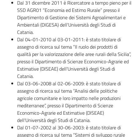
Dal 31 dicembre 2011 è Ricercatore a tempo pieno per il
SSD AGR01 “Economia ed Estimo Rurale” presso il
Dipartimento di Gestione dei Sistemi Agroalimentari e
Ambientali (DIGESA) dell'Università degli Studi di
Catania.
Dal 04-01-2010 al 03-01-2011: è stato titolare di
assegno di ricerca sul tema “Il ruolo dei prodotti di
qualità per la valorizzazione delle aree rurali della Sicilia”,
presso il Dipartimento di Scienze Economico-Agrarie ed
Estimative (DISEAE) dell'Università degli Studi di
Catania.
Dal 03-06-2008 al 02-06-2009: è stato titolare di
assegno di ricerca sul tema “Analisi delle politiche
agricole comunitarie e loro impatto nelle produzioni
mediterranee”, presso il Dipartimento di Scienze
Economico-Agrarie ed Estimative (DISEAE)
dell'Università degli Studi di Catania.
Dal 01-07-2002 al 30-06-2003: è stato titolare di
assegno di ricerca sul tema “Sistemi di sviluppo rurale