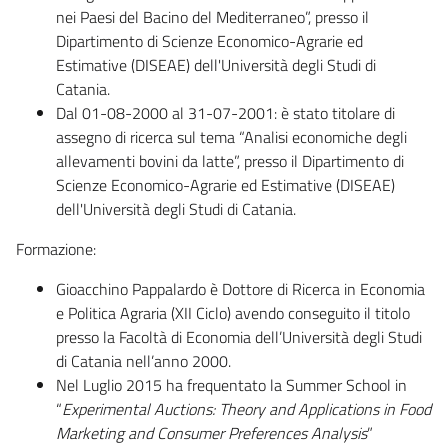
nei Paesi del Bacino del Mediterraneo”, presso il
Dipartimento di Scienze Economico-Agrarie ed
Estimative (DISEAE) dell'Università degli Studi di
Catania.
Dal 01-08-2000 al 31-07-2001: è stato titolare di
assegno di ricerca sul tema “Analisi economiche degli
allevamenti bovini da latte”, presso il Dipartimento di
Scienze Economico-Agrarie ed Estimative (DISEAE)
dell'Università degli Studi di Catania.
Formazione:
Gioacchino Pappalardo è Dottore di Ricerca in Economia
e Politica Agraria (XII Ciclo) avendo conseguito il titolo
presso la Facoltà di Economia dell’Università degli Studi
di Catania nell’anno 2000.
Nel Luglio 2015 ha frequentato la Summer School in
“
Experimental Auctions: Theory and Applications in Food
Marketing and Consumer Preferences Analysis
”