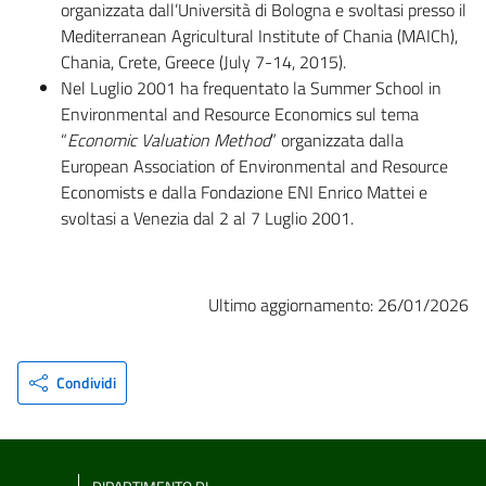
organizzata dall’Università di Bologna e svoltasi presso il
Mediterranean Agricultural Institute of Chania (MAICh),
Chania, Crete, Greece (July 7-14, 2015).
Nel Luglio 2001 ha frequentato la Summer School in
Environmental and Resource Economics sul tema
“
Economic Valuation Method
” organizzata dalla
European Association of Environmental and Resource
Economists e dalla Fondazione ENI Enrico Mattei e
svoltasi a Venezia dal 2 al 7 Luglio 2001.
Ultimo aggiornamento: 26/01/2026
Condividi