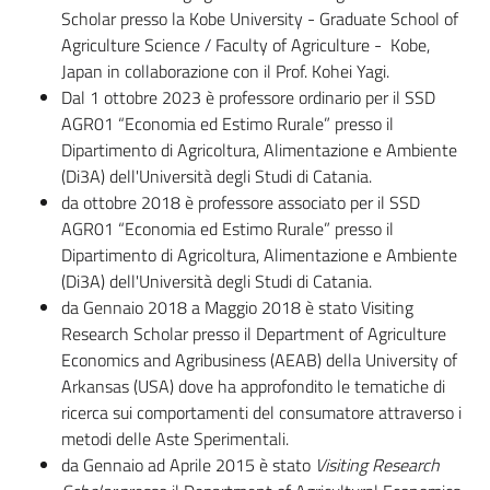
Scholar presso la Kobe University - Graduate School of
Agriculture Science / Faculty of Agriculture - Kobe,
Japan in collaborazione con il Prof. Kohei Yagi.
Dal 1 ottobre 2023 è professore ordinario per il SSD
AGR01 “Economia ed Estimo Rurale” presso il
Dipartimento di Agricoltura, Alimentazione e Ambiente
(Di3A) dell'Università degli Studi di Catania.
da ottobre 2018 è professore associato per il SSD
AGR01 “Economia ed Estimo Rurale” presso il
Dipartimento di Agricoltura, Alimentazione e Ambiente
(Di3A) dell'Università degli Studi di Catania.
da Gennaio 2018 a Maggio 2018 è stato Visiting
Research Scholar presso il Department of Agriculture
Economics and Agribusiness (AEAB) della University of
Arkansas (USA) dove ha approfondito le tematiche di
ricerca sui comportamenti del consumatore attraverso i
metodi delle Aste Sperimentali.
da Gennaio ad Aprile 2015 è stato
Visiting Research