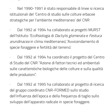
· Nel 1990-1991 è stato responsabile di linee si ricerca
istituzionali del ‘Centro di studio sulle colture erbacee
strategiche per l’ambiente mediterraneo’ del CNR
· Dal 1992 al 1994 ha collaborato ai progetti MURST
dell’Istituto: ‘Ecofisiologia di
Dactylis glomerata
e
Festuca
arundinacea
in clima mediterraneo’, ‘Avvicendamento di
specie foraggere e fertilità del terreno’.
· Dal 1992 al 1994 ha coordinato il progetto del Centro
di Studio del CNR “Azione di fattori tecnici ed ambientali
sulle caratteristiche biologiche delle colture e sulla qualità
delle produzioni”.
· Dal 1992 al 1995 ha collaborato al progetto di ricerca
del gruppo coordinato CNR-FORMED sullo studio
dell’influenza dell’epoca e della frequenza di taglio sullo
sviluppo dell’apparato radicale in specie foraggere.