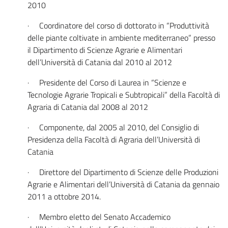
2010
· Coordinatore del corso di dottorato in “Produttività
delle piante coltivate in ambiente mediterraneo” presso
il Dipartimento di Scienze Agrarie e Alimentari
dell’Università di Catania dal 2010 al 2012
· Presidente del Corso di Laurea in “Scienze e
Tecnologie Agrarie Tropicali e Subtropicali” della Facoltà di
Agraria di Catania dal 2008 al 2012
· Componente, dal 2005 al 2010, del Consiglio di
Presidenza della Facoltà di Agraria dell’Università di
Catania
· Direttore del Dipartimento di Scienze delle Produzioni
Agrarie e Alimentari dell’Università di Catania da gennaio
2011 a ottobre 2014.
· Membro eletto del Senato Accademico