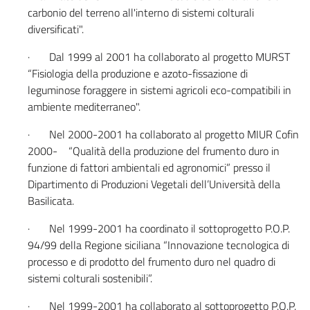
carbonio del terreno all'interno di sistemi colturali
diversificati".
· Dal 1999 al 2001 ha collaborato al progetto MURST
“Fisiologia della produzione e azoto-fissazione di
leguminose foraggere in sistemi agricoli eco-compatibili in
ambiente mediterraneo".
· Nel 2000-2001 ha collaborato al progetto MIUR Cofin
2000- “Qualità della produzione del frumento duro in
funzione di fattori ambientali ed agronomici” presso il
Dipartimento di Produzioni Vegetali dell’Università della
Basilicata.
· Nel 1999-2001 ha coordinato il sottoprogetto P.O.P.
94/99 della Regione siciliana “Innovazione tecnologica di
processo e di prodotto del frumento duro nel quadro di
sistemi colturali sostenibili”.
· Nel 1999-2001 ha collaborato al sottoprogetto P.O.P.