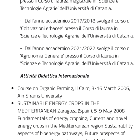
presso il Corso di laurea magistrale in ‘Scienze e
Tecnologie Agrarie’ dell’Università di Catania.
· Dall’anno accademico 2017/2018 svolge il corso di
‘Coltivazioni erbacee’ presso il Corso di laurea in
‘Scienze e Tecnologie Agrarie’ dell’Università di Catania.
- Dall’anno accademico 2021/2022 svolge il corso di
‘Agronomia Generale’ presso il Corso di laurea in
‘Scienze e Tecnologie Agrarie’ dell’Università di Catania.
Attività Didattica Internazionale
Course on Organic Farming, Il Cairo, 3-16 March 2006,
Ain Shams University
SUSTAINABLE ENERGY CROPS IN THE
MEDITERRANEAN Zaragoza (Spain), 5-9 May 2008,
Fundamentals of energy cropping; Current and novel
energy crops in the Mediterranean region Sustainability
aspects of bioenergy pathways; Future prospects of