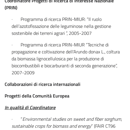
Coordinatore Progetti di Ricerca di Interesse Nazionale
(PRIN)
· Programma di ricerca PRIN-MIUR: “Il ruolo
dell’azotofissazione delle leguminose nella gestione
sostenibile dei terreni agrari ”, 2005-2007
· Programma di ricerca PRIN-MIUR “Tecniche di
propagazione e coltivazione dell'Arundo donax L., coltura
da biomassa lignocellulosica per la produzione di
biocombustibili e biocarburanti di seconda generazione”,
2007-2009
Collaborazioni di ricerca internazionali
Progetti della Comunità Europea
In qualità di Coordinatore
· “
Environmental studies on sweet and fiber sorghum,
sustainable crops for biomass and energy
” (FAIR CT96