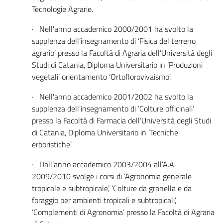
Tecnologie Agrarie.
· Nell'anno accademico 2000/2001 ha svolto la
supplenza dell’insegnamento di ‘Fisica del terreno
agrario’ presso la Facoltà di Agraria dell’Università degli
Studi di Catania, Diploma Universitario in ‘Produzioni
vegetali’ orientamento ‘Ortoflorovivaismo’.
· Nell'anno accademico 2001/2002 ha svolto la
supplenza dell’insegnamento di ‘Colture officinali’
presso la Facoltà di Farmacia dell’Università degli Studi
di Catania, Diploma Universitario in ‘Tecniche
erboristiche’.
· Dall’anno accademico 2003/2004 all’A.A.
2009/2010 svolge i corsi di ‘Agronomia generale
tropicale e subtropicale’, ‘Colture da granella e da
foraggio per ambienti tropicali e subtropicali’,
‘Complementi di Agronomia’ presso la Facoltà di Agraria