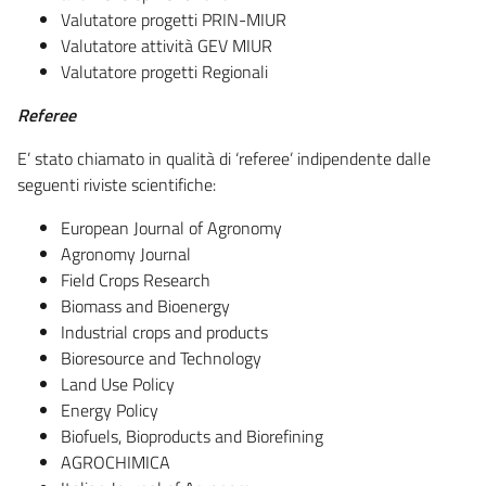
Valutatore progetti PRIN-MIUR
Valutatore attività GEV MIUR
Valutatore progetti Regionali
Referee
E’ stato chiamato in qualità di ‘referee’ indipendente dalle
seguenti riviste scientifiche:
European Journal of Agronomy
Agronomy Journal
Field Crops Research
Biomass and Bioenergy
Industrial crops and products
Bioresource and Technology
Land Use Policy
Energy Policy
Biofuels, Bioproducts and Biorefining
AGROCHIMICA