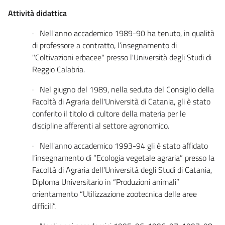
Attività didattica
· Nell'anno accademico 1989-90 ha tenuto, in qualità
di professore a contratto, l’insegnamento di
"Coltivazioni erbacee" presso l'Università degli Studi di
Reggio Calabria.
· Nel giugno del 1989, nella seduta del Consiglio della
Facoltà di Agraria dell'Università di Catania, gli è stato
conferito il titolo di cultore della materia per le
discipline afferenti al settore agronomico.
· Nell'anno accademico 1993-94 gli è stato affidato
l’insegnamento di “Ecologia vegetale agraria” presso la
Facoltà di Agraria dell’Università degli Studi di Catania,
Diploma Universitario in “Produzioni animali”
orientamento “Utilizzazione zootecnica delle aree
difficili”.