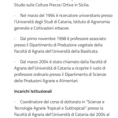
Studio sulle Colture Precoci Ortive in Sicilia.
· Nel marzo del 1994 è ricercatore universitario presso
l’Università degli Studi di Catania, Istituto di Agronomia
generale e Coltivazioni erbacee.
· Dal primo novembre 1998 è professore associato
presso il Dipartimento di Produzione vegetale della
Facoltà di Agraria dell’Università della Basilicata.
· Dal marzo 2004 è stato chiamato dalla Facoltà di
Agraria dell’Università di Catania a ricoprire il ruolo di
professore ordinario presso il Dipartimento di Scienze
delle Produzioni Agrarie e Alimentari.
Incarichi Istituzionali
· Coordinatore del corso di dottorato in “Scienze e
Tecnologie Agrarie Tropicali e Subtropicali” presso la
Facoltà di Agraria dell’Università di Catania dal 2004 al