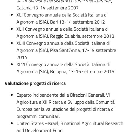
all’innovazione dei sistemi colturali mediterranei
”,
Catania 13-14 settembre 2007
XLI Convegno annuale della Società Italiana di
Agronomia (SIA), Bari 13-14 settembre 2012
XLII Convegno annuale della Società Italiana di
Agronomia (SIA), Reggio Calabria, settembre 2013
XLIII Convegno annuale della Società Italiana di
Agronomia (SIA), Pisa Sant’Anna, 17-19 settembre
2014
XLVI Convegno annuale della Società Italiana di
Agronomia (SIA), Bologna, 13-16 settembre 2015
Valutazione progetti di ricerca
Esperto indipendente delle Direzioni Generali, VI
Agricoltura e XII Ricerca e Sviluppo della Comunità
Europea per la valutazione dei progetti di ricerca di
programmi comunitari.
United States –Israel, Binational Agricultural Research
and Development Fund