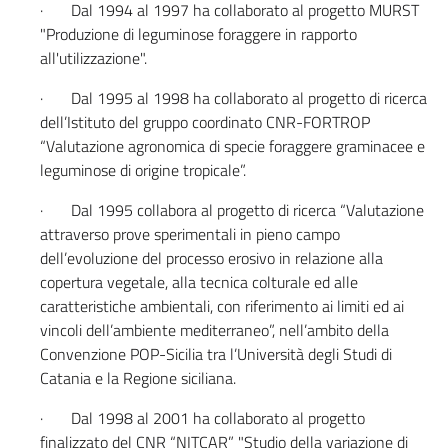
· Dal 1994 al 1997 ha collaborato al progetto MURST
"Produzione di leguminose foraggere in rapporto
all'utilizzazione".
· Dal 1995 al 1998 ha collaborato al progetto di ricerca
dell’Istituto del gruppo coordinato CNR-FORTROP
“Valutazione agronomica di specie foraggere graminacee e
leguminose di origine tropicale”.
· Dal 1995 collabora al progetto di ricerca “Valutazione
attraverso prove sperimentali in pieno campo
dell’evoluzione del processo erosivo in relazione alla
copertura vegetale, alla tecnica colturale ed alle
caratteristiche ambientali, con riferimento ai limiti ed ai
vincoli dell’ambiente mediterraneo”, nell’ambito della
Convenzione POP-Sicilia tra l’Università degli Studi di
Catania e la Regione siciliana.
· Dal 1998 al 2001 ha collaborato al progetto
finalizzato del CNR “NITCAR” "Studio della variazione di