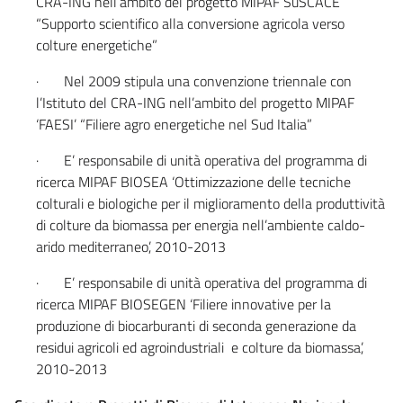
CRA-ING nell’ambito del progetto MIPAF SuSCACE
“Supporto scientifico alla conversione agricola verso
colture energetiche”
· Nel 2009 stipula una convenzione triennale con
l’Istituto del CRA-ING nell’ambito del progetto MIPAF
‘FAESI’ “Filiere agro energetiche nel Sud Italia”
· E’ responsabile di unità operativa del programma di
ricerca MIPAF BIOSEA ‘Ottimizzazione delle tecniche
colturali e biologiche per il miglioramento della produttività
di colture da biomassa per energia nell’ambiente caldo-
arido mediterraneo’, 2010-2013
· E’ responsabile di unità operativa del programma di
ricerca MIPAF BIOSEGEN ‘Filiere innovative per la
produzione di biocarburanti di seconda generazione da
residui agricoli ed agroindustriali e colture da biomassa’,
2010-2013