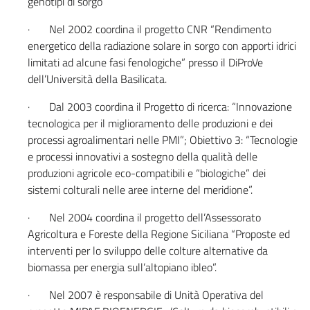
genotipi di sorgo”
· Nel 2002 coordina il progetto CNR “Rendimento
energetico della radiazione solare in sorgo con apporti idrici
limitati ad alcune fasi fenologiche” presso il DiProVe
dell’Università della Basilicata.
· Dal 2003 coordina il Progetto di ricerca: “Innovazione
tecnologica per il miglioramento delle produzioni e dei
processi agroalimentari nelle PMI”; Obiettivo 3: “Tecnologie
e processi innovativi a sostegno della qualità delle
produzioni agricole eco-compatibili e “biologiche” dei
sistemi colturali nelle aree interne del meridione”.
· Nel 2004 coordina il progetto dell’Assessorato
Agricoltura e Foreste della Regione Siciliana “Proposte ed
interventi per lo sviluppo delle colture alternative da
biomassa per energia sull’altopiano ibleo”.
· Nel 2007 è responsabile di Unità Operativa del