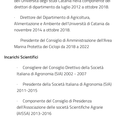
dell’Università degli studi Catania nella componente dei
direttori di dipartimento da luglio 2012 a ottobre 2018.
· Direttore del Dipartimento di Agricoltura,
Alimentazione e Ambiente dell’Università di Catania da
novembre 2014 a ottobre 2018.
Presidente del Consiglio di Amministrazione dell'Area
Marina Protetta dei Ciclopi da 2018 a 2022
Incarichi Scientifici
· Consigliere del Consiglio Direttivo della Società
Italiana di Agronomia (SIA) 2002 - 2007
· Presidente della Società Italiana di Agronomia (SIA)
2011-2015
· Componente del Consiglio di Presidenza
dell’Associazione delle società Scientifiche Agrarie
(AISSA) 2013-2016