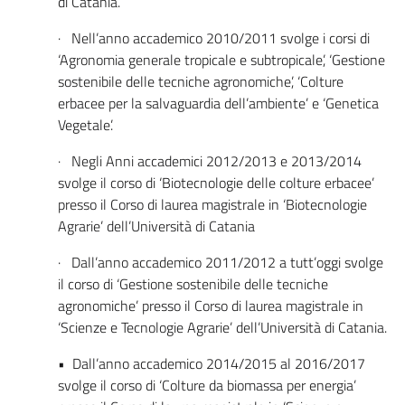
di Catania.
· Nell’anno accademico 2010/2011 svolge i corsi di
‘Agronomia generale tropicale e subtropicale’, ‘Gestione
sostenibile delle tecniche agronomiche’, ‘Colture
erbacee per la salvaguardia dell’ambiente’ e ‘Genetica
Vegetale’.
· Negli Anni accademici 2012/2013 e 2013/2014
svolge il corso di ‘Biotecnologie delle colture erbacee’
presso il Corso di laurea magistrale in ‘Biotecnologie
Agrarie’ dell’Università di Catania
· Dall’anno accademico 2011/2012 a tutt’oggi svolge
il corso di ‘Gestione sostenibile delle tecniche
agronomiche’ presso il Corso di laurea magistrale in
‘Scienze e Tecnologie Agrarie’ dell’Università di Catania.
• Dall’anno accademico 2014/2015 al 2016/2017
svolge il corso di ‘Colture da biomassa per energia’