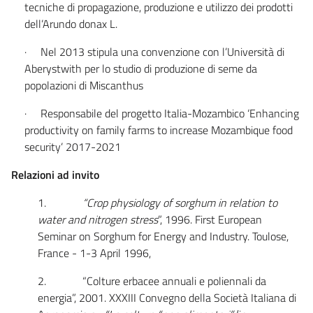
tecniche di propagazione, produzione e utilizzo dei prodotti
dell’Arundo donax L.
· Nel 2013 stipula una convenzione con l’Università di
Aberystwith per lo studio di produzione di seme da
popolazioni di Miscanthus
· Responsabile del progetto Italia-Mozambico ‘Enhancing
productivity on family farms to increase Mozambique food
security’ 2017-2021
Relazioni ad invito
1.
“Crop physiology of sorghum in relation to
water and nitrogen stress
”, 1996. First European
Seminar on Sorghum for Energy and Industry. Toulose,
France - 1-3 April 1996,
2. “Colture erbacee annuali e poliennali da
energia”, 2001. XXXIII Convegno della Società Italiana di