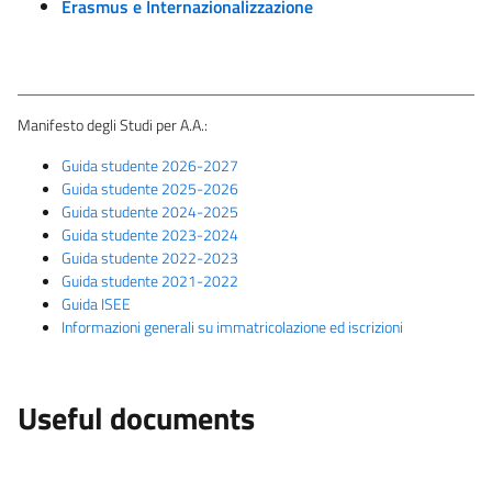
Erasmus e Internazionalizzazione
Manifesto degli Studi per A.A.:
Guida studente 2026-2027
Guida studente 2025-2026
Guida studente 2024-2025
Guida studente 2023-2024
Guida studente 2022-2023
Guida studente 2021-2022
Guida ISEE
Informazioni generali su immatricolazione ed iscrizioni
Useful documents