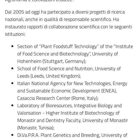
Dal 2005 ad oggi ha partecipato a diversi progetti di ricerca
nazionali, anche in qualità di responsabile scientifico. Ha
instaurato rapporti di collaborazione scientifica con le seguenti
istituzioni:
Section of “Plant Foodstuff Technology” of the “Institute
of Food Science and Biotechnology”, University of
Hohenheim (Stuttgart, Germany);
School of Food Science and Nutrition, University of
Leeds (Leeds, United Kingdom);
Italian National Agency for New Technologies, Energy
and Sustainable Economic Development (ENEA),
Casaccia Research Center (Rome, Italy);
Laboratory of Bioresources, Integrative Biology and
Valorisation - Higher Institute of Biotechnology of
Monastir and Dentistry Faculty, University of Monastir
(Monastir, Tunisia);
Di.Va.P.R.A. Plant Genetics and Breeding, University of