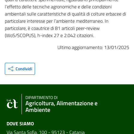
l’effetto delle tecniche agronomiche e delle condizioni
ambientali sulle caratteristiche di qualità di colture erbacee di
particolare interesse per l’ambiente mediterraneo. In
particolare, è coautrice di 81 articoli peer-review
(WoS/SCOPUS), h-index 27 e 2.042 citazioni.
Ultimo aggiornamento: 13/01/2025
Condividi
DIPARTIMENTO DI
Agricoltura, Alimentazione e
Ambiente
DOVE SIAMO
Via Santa Sofia, 100 - 95123 - Catania