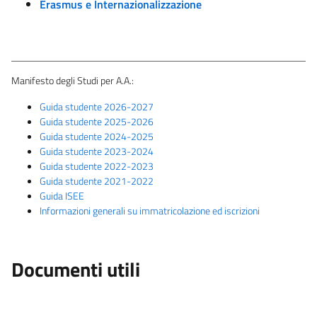
Erasmus e Internazionalizzazione
Manifesto degli Studi per A.A.:
Guida studente 2026-2027
Guida studente 2025-2026
Guida studente 2024-2025
Guida studente 2023-2024
Guida studente 2022-2023
Guida studente 2021-2022
Guida ISEE
Informazioni generali su immatricolazione ed iscrizioni
Documenti utili