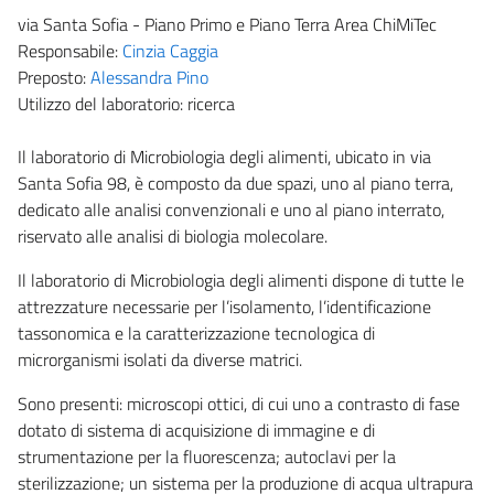
via Santa Sofia - Piano Primo e Piano Terra Area ChiMiTec
Responsabile:
Cinzia Caggia
Preposto:
Alessandra Pino
Utilizzo del laboratorio: ricerca
Il laboratorio di Microbiologia degli alimenti, ubicato in via
Santa Sofia 98, è composto da due spazi, uno al piano terra,
dedicato alle analisi convenzionali e uno al piano interrato,
riservato alle analisi di biologia molecolare.
Il laboratorio di Microbiologia degli alimenti dispone di tutte le
attrezzature necessarie per l’isolamento, l’identificazione
tassonomica e la caratterizzazione tecnologica di
microrganismi isolati da diverse matrici.
Sono presenti: microscopi ottici, di cui uno a contrasto di fase
dotato di sistema di acquisizione di immagine e di
strumentazione per la fluorescenza; autoclavi per la
sterilizzazione; un sistema per la produzione di acqua ultrapura