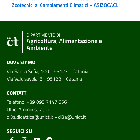
Zootecnici ai Cambiamenti Climatici – ASIZOCACLI
DIPARTIMENTO DI
Agricoltura, Alimentazione e
Ambiente
DOVE SIAMO
Via Santa Sofia, 100 - 95123 - Catania
Via Valdisavoia, 5 - 95123 - Catania
CONTATTI
Telefono: +39 095 7147 656
Uffici Amministrativi
di3a.didattica@unict.it
-
di3a@unict.it
SEGUICI SU