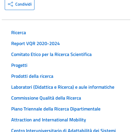
Condividi
Ricerca
Report VQR 2020-2024
Comitato Etico per la Ricerca Scientifica
Progetti
Prodotti della ricerca
Laboratori (Didattica e Ricerca) e aule informatiche
Commissione Qualità della Ricerca
Piano Triennale della Ricerca Dipartimentale
Attraction and International Mobility
Centro Interuniversitario di Adattabilità dei Sistemi