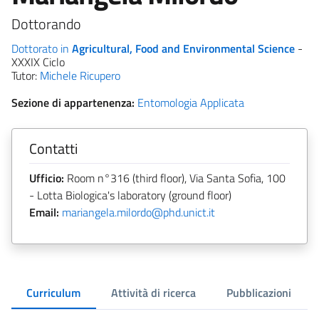
Dottorando
Dottorato in
Agricultural, Food and Environmental Science
-
XXXIX Ciclo
Tutor:
Michele Ricupero
Sezione di appartenenza:
Entomologia Applicata
Contatti
Ufficio:
Room n°316 (third floor), Via Santa Sofia, 100
- Lotta Biologica's laboratory (ground floor)
Email:
mariangela.milordo@phd.unict.it
Curriculum
Attività di ricerca
Pubblicazioni