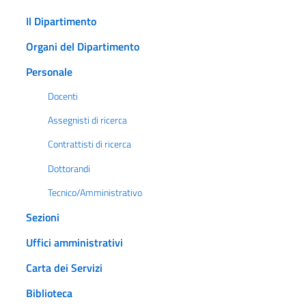
Il Dipartimento
Organi del Dipartimento
Personale
Docenti
Assegnisti di ricerca
Contrattisti di ricerca
Dottorandi
Tecnico/Amministrativo
Sezioni
Uffici amministrativi
Carta dei Servizi
Biblioteca