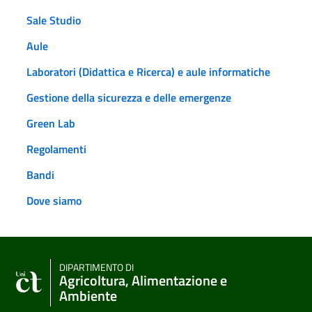
Sale Studio
Aule
Laboratori (Didattica e Ricerca) e aule informatiche
Gestione della sicurezza e delle emergenze
Green Lab
Regolamenti
Bandi
Dove siamo
DIPARTIMENTO DI
Agricoltura, Alimentazione e
Ambiente