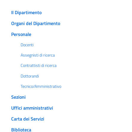
Il Dipartimento
Organi del Dipartimento
Personale
Docenti
Assegnisti di ricerca
Contrattisti di ricerca
Dottorandi
Tecnico/Amministrativo
Sezioni
Uffici amministrativi
Carta dei Servizi
Biblioteca