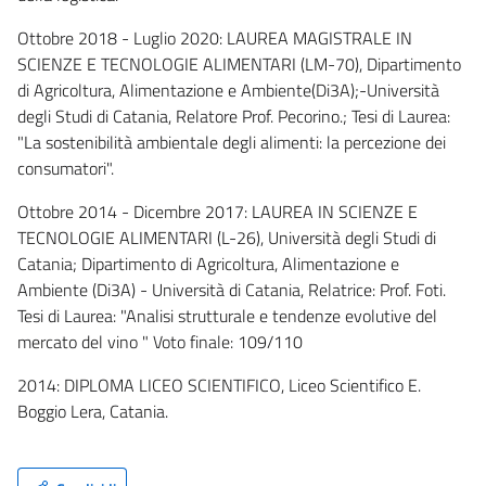
Ottobre 2018 - Luglio 2020: LAUREA MAGISTRALE IN
SCIENZE E TECNOLOGIE ALIMENTARI (LM-70), Dipartimento
di Agricoltura, Alimentazione e Ambiente(Di3A);-Università
degli Studi di Catania, Relatore Prof. Pecorino.; Tesi di Laurea:
"La sostenibilità ambientale degli alimenti: la percezione dei
consumatori".
Ottobre 2014 - Dicembre 2017: LAUREA IN SCIENZE E
TECNOLOGIE ALIMENTARI (L-26), Università degli Studi di
Catania; Dipartimento di Agricoltura, Alimentazione e
Ambiente (Di3A) - Università di Catania, Relatrice: Prof. Foti.
Tesi di Laurea: "Analisi strutturale e tendenze evolutive del
mercato del vino " Voto finale: 109/110
2014: DIPLOMA LICEO SCIENTIFICO, Liceo Scientifico E.
Boggio Lera, Catania.