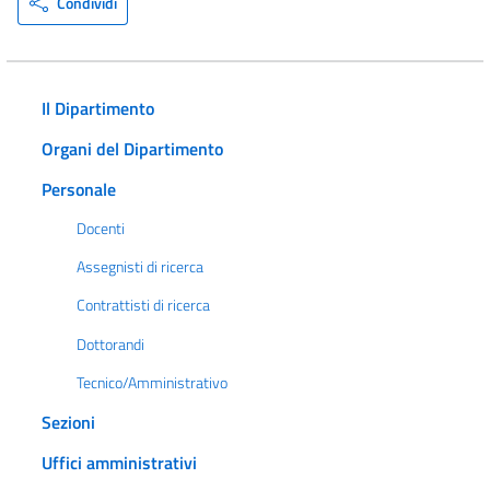
Condividi
Il Dipartimento
Organi del Dipartimento
Personale
Docenti
Assegnisti di ricerca
Contrattisti di ricerca
Dottorandi
Tecnico/Amministrativo
Sezioni
Uffici amministrativi