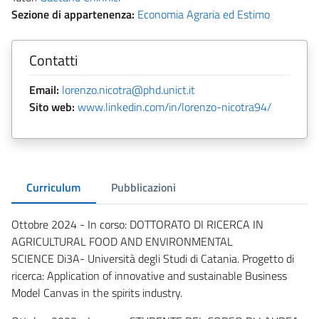
Sezione di appartenenza:
Economia Agraria ed Estimo
Contatti
Email:
lorenzo.nicotra@phd.unict.it
Sito web:
www.linkedin.com/in/lorenzo-nicotra94/
Curriculum
Pubblicazioni
Ottobre 2024 - In corso: DOTTORATO DI RICERCA IN
AGRICULTURAL FOOD AND ENVIRONMENTAL
SCIENCE Di3A- Università degli Studi di Catania. Progetto di
ricerca: Application of innovative and sustainable Business
Model Canvas in the spirits industry.