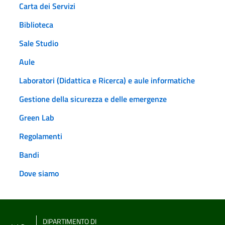
Carta dei Servizi
Biblioteca
Sale Studio
Aule
Laboratori (Didattica e Ricerca) e aule informatiche
Gestione della sicurezza e delle emergenze
Green Lab
Regolamenti
Bandi
Dove siamo
DIPARTIMENTO DI