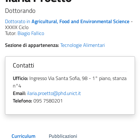
Dottorando
Dottorato in
Agricultural, Food and Environmental Science
-
XXXIX Ciclo
Tutor:
Biagio Fallico
Sezione di appartenenza:
Tecnologie Alimentari
Contatti
Ufficio:
Ingresso Via Santa Sofia, 98 - 1° piano, stanza
n°4
Email:
ilaria.proetto@phd.unict.it
Telefono:
095 7580201
Curriculum
Pubblicazioni