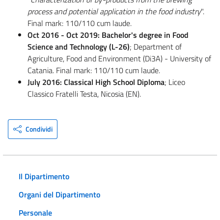
process and potential application in the food industry
".
Final mark: 110/110 cum laude.
Oct 2016 - Oct 2019: Bachelor's degree in Food
Science and Technology (L-26)
; Department of
Agriculture, Food and Environment (Di3A) - University of
Catania. Final mark: 110/110 cum laude.
July 2016: Classical High School Diploma
; Liceo
Classico Fratelli Testa, Nicosia (EN).
Condividi
Il Dipartimento
Organi del Dipartimento
Personale