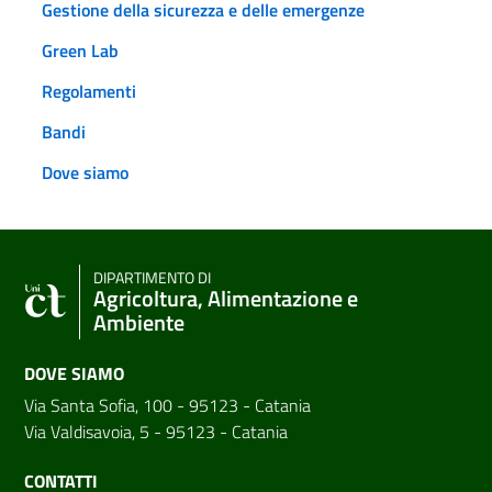
Gestione della sicurezza e delle emergenze
Green Lab
Regolamenti
Bandi
Dove siamo
DIPARTIMENTO DI
Agricoltura, Alimentazione e
Ambiente
DOVE SIAMO
Via Santa Sofia, 100 - 95123 - Catania
Via Valdisavoia, 5 - 95123 - Catania
CONTATTI