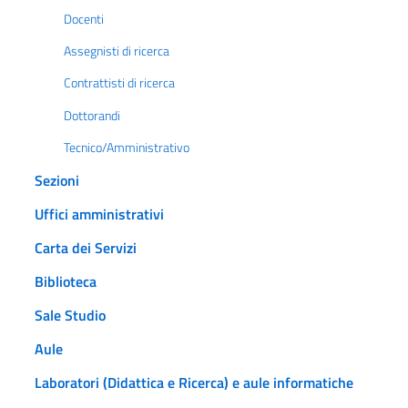
Docenti
Assegnisti di ricerca
Contrattisti di ricerca
Dottorandi
Tecnico/Amministrativo
Sezioni
Uffici amministrativi
Carta dei Servizi
Biblioteca
Sale Studio
Aule
Laboratori (Didattica e Ricerca) e aule informatiche