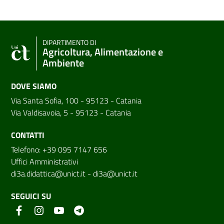
DIPARTIMENTO DI
Agricoltura, Alimentazione e
Ambiente
DOVE SIAMO
Via Santa Sofia, 100 - 95123 - Catania
Via Valdisavoia, 5 - 95123 - Catania
CONTATTI
Telefono: +39 095 7147 656
Uffici Amministrativi
di3a.didattica@unict.it
-
di3a@unict.it
SEGUICI SU