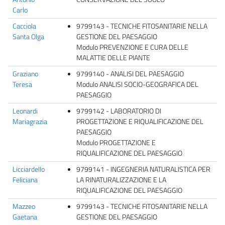
Carlo
Cacciola
9799143 - TECNICHE FITOSANITARIE NELLA
Santa Olga
GESTIONE DEL PAESAGGIO
Modulo PREVENZIONE E CURA DELLE
MALATTIE DELLE PIANTE
Graziano
9799140 - ANALISI DEL PAESAGGIO
Teresa
Modulo ANALISI SOCIO-GEOGRAFICA DEL
PAESAGGIO
Leonardi
9799142 - LABORATORIO DI
Mariagrazia
PROGETTAZIONE E RIQUALIFICAZIONE DEL
PAESAGGIO
Modulo PROGETTAZIONE E
RIQUALIFICAZIONE DEL PAESAGGIO
Licciardello
9799141 - INGEGNERIA NATURALISTICA PER
Feliciana
LA RINATURALIZZAZIONE E LA
RIQUALIFICAZIONE DEL PAESAGGIO
Mazzeo
9799143 - TECNICHE FITOSANITARIE NELLA
Gaetana
GESTIONE DEL PAESAGGIO