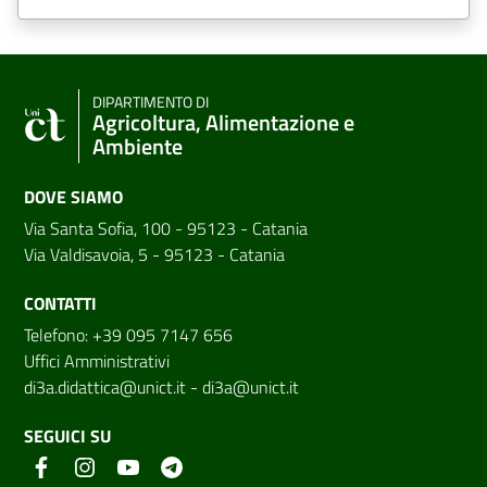
DIPARTIMENTO DI
Agricoltura, Alimentazione e
Ambiente
DOVE SIAMO
Via Santa Sofia, 100 - 95123 - Catania
Via Valdisavoia, 5 - 95123 - Catania
CONTATTI
Telefono: +39 095 7147 656
Uffici Amministrativi
di3a.didattica@unict.it
-
di3a@unict.it
SEGUICI SU