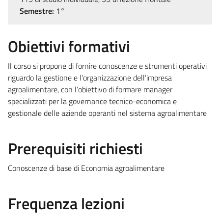
Semestre:
1°
Obiettivi formativi
Il corso si propone di fornire conoscenze e strumenti operativi
riguardo la gestione e l’organizzazione dell’impresa
agroalimentare, con l’obiettivo di formare manager
specializzati per la governance tecnico-economica e
gestionale delle aziende operanti nel sistema agroalimentare
Prerequisiti richiesti
Conoscenze di base di Economia agroalimentare
Frequenza lezioni