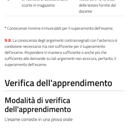
scorte in magazzino
delle lezioni fornite dal
docente
*
Conoscenze minime irrinunciabili per il superamento dell'esame.
N.B.
La conoscenza degli argomenti contrassegnati con l'asterisco è
condizione necessaria ma non sufficiente per il superamento
dell'esame. Rispondere in maniera sufficiente o anche più che
sufficiente alle domande su tali argomenti non assicura, pertanto, il
superamento dell'esame.
Verifica dell'apprendimento
Modalità di verifica
dell'apprendimento
L’esame consiste in una prova orale