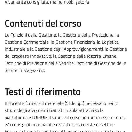
Vivamente consigliata, ma non obbligatoria
Contenuti del corso
Le Funzioni della Gestione, la Gestione della Produzione, la
Gestione Commerciale, la Gestione Finanziaria, la Logistica
Industriale e la Gestione degli Approvvigionamenti, la Gestione
del processo Innovativo, la Gestione delle Risorse Umane,
Tecniche di Previsione delle Vendite, Tecniche di Gestione delle
Scorte in Magazzino.
Testi di riferimento
Il docente fornisce il materiale (Slide ppt) necessario per lo
studio degli argomenti trattati in aula attraverso la
piattaforma STUDIUM. Durante il corso potranno essere forniti
e/o consigliati monografie e/o articoli su riviste di settore.
Ferma restando la libertà di attingere a qualsiasi altro testo, è