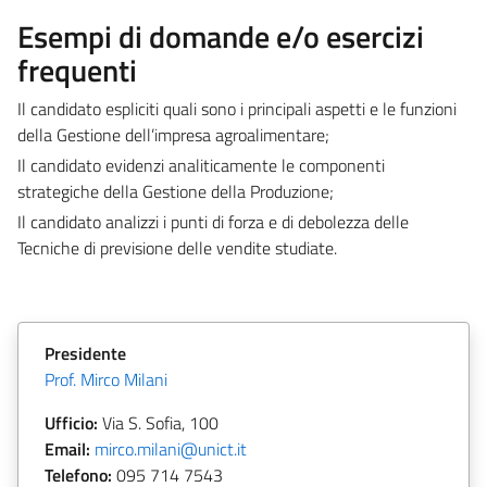
Esempi di domande e/o esercizi
frequenti
Il candidato espliciti quali sono i principali aspetti e le funzioni
della Gestione dell’impresa agroalimentare;
Il candidato evidenzi analiticamente le componenti
strategiche della Gestione della Produzione;
Il candidato analizzi i punti di forza e di debolezza delle
Tecniche di previsione delle vendite studiate.
Presidente
Prof. Mirco Milani
Ufficio:
Via S. Sofia, 100
Email:
mirco.milani@unict.it
Telefono:
095 714 7543