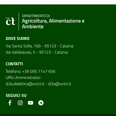
DIPARTIMENTO DI
Agricoltura, Alimentazione e
Ambiente
DOVE SIAMO
Via Santa Sofia, 100 - 95123 - Catania
Via Valdisavoia, 5 - 95123 - Catania
CONTATTI
Telefono: +39 095 7147 656
Uffici Amministrativi
di3a.didattica@unict.it
-
di3a@unict.it
SEGUICI SU