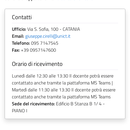
Contatti
Ufficio:
Via S. Sofia, 100 - CATANIA
Email:
giuseppe.cirelli@unict.it
Telefono:
095 7147545
Fax:
+39 0957147600
Orario di ricevimento
Lunedì dalle 12:30 alle 13:30 Il docente potrà essere
contattato anche tramite la piattaforma MS Teams |
Martedì dalle 11:30 alle 13:30 Il docente potrà essere
contattato anche tramite la piattaforma MS Teams
Sede del ricevimento:
Edificio B Stanza B 1/ 4 -
PIANO I