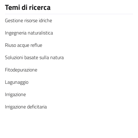
Temi di ricerca
Gestione risorse idriche
Ingegneria naturalistica
Riuso acque reflue
Soluzioni basate sulla natura
Fitodepurazione
Lagunaggio
Irrigazione
Irrigazione deficitaria