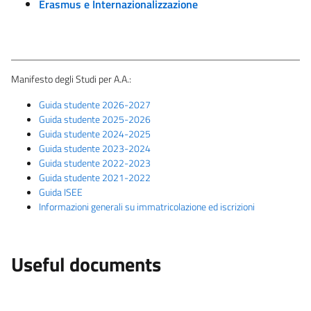
Erasmus e Internazionalizzazione
Manifesto degli Studi per A.A.:
Guida studente 2026-2027
Guida studente 2025-2026
Guida studente 2024-2025
Guida studente 2023-2024
Guida studente 2022-2023
Guida studente 2021-2022
Guida ISEE
Informazioni generali su immatricolazione ed iscrizioni
Useful documents