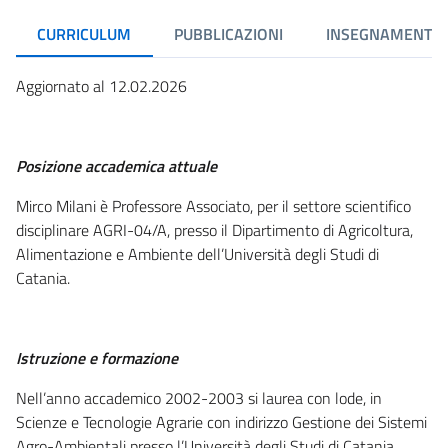
CURRICULUM
PUBBLICAZIONI
INSEGNAMENTI
Aggiornato al 12.02.2026
Posizione accademica attuale
Mirco Milani è Professore Associato, per il settore scientifico
disciplinare AGRI-04/A, presso il Dipartimento di Agricoltura,
Alimentazione e Ambiente dell’Università degli Studi di
Catania.
Istruzione e formazione
Nell’anno accademico 2002-2003 si laurea con lode, in
Scienze e Tecnologie Agrarie con indirizzo Gestione dei Sistemi
Agro-Ambientali presso l’Università degli Studi di Catania,