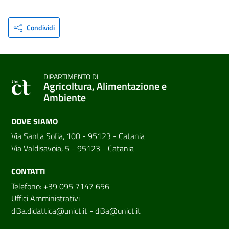
Condividi
DIPARTIMENTO DI
Agricoltura, Alimentazione e
Ambiente
DOVE SIAMO
Via Santa Sofia, 100 - 95123 - Catania
Via Valdisavoia, 5 - 95123 - Catania
CONTATTI
Telefono: +39 095 7147 656
Uffici Amministrativi
di3a.didattica@unict.it
-
di3a@unict.it