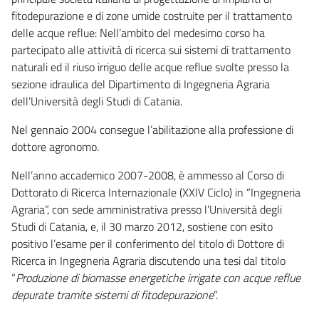
fitodepurazione e di zone umide costruite per il trattamento
delle acque reflue: Nell’ambito del medesimo corso ha
partecipato alle attività di ricerca sui sistemi di trattamento
naturali ed il riuso irriguo delle acque reflue svolte presso la
sezione idraulica del Dipartimento di Ingegneria Agraria
dell’Università degli Studi di Catania.
Nel gennaio 2004 consegue l’abilitazione alla professione di
dottore agronomo.
Nell’anno accademico 2007-2008, è ammesso al Corso di
Dottorato di Ricerca Internazionale (XXIV Ciclo) in “Ingegneria
Agraria”, con sede amministrativa presso l’Università degli
Studi di Catania, e, il 30 marzo 2012, sostiene con esito
positivo l’esame per il conferimento del titolo di Dottore di
Ricerca in Ingegneria Agraria discutendo una tesi dal titolo
“
Produzione di biomasse energetiche irrigate con acque reflue
depurate tramite sistemi di fitodepurazione
”.