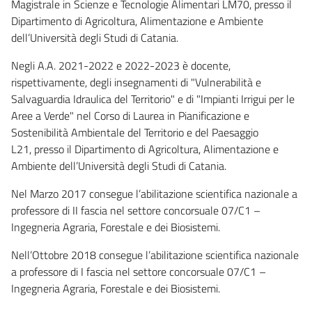
Magistrale in Scienze e Tecnologie Alimentari LM70, presso il
Dipartimento di Agricoltura, Alimentazione e Ambiente
dell’Università degli Studi di Catania.
Negli A.A. 2021-2022 e 2022-2023 è docente,
rispettivamente, degli insegnamenti di "Vulnerabilità e
Salvaguardia Idraulica del Territorio" e di "Impianti Irrigui per le
Aree a Verde" nel Corso di Laurea in Pianificazione e
Sostenibilità Ambientale del Territorio e del Paesaggio
L21, presso il Dipartimento di Agricoltura, Alimentazione e
Ambiente dell’Università degli Studi di Catania.
Nel Marzo 2017 consegue l’abilitazione scientifica nazionale a
professore di II fascia nel settore concorsuale 07/C1 –
Ingegneria Agraria, Forestale e dei Biosistemi.
Nell’Ottobre 2018 consegue l’abilitazione scientifica nazionale
a professore di I fascia nel settore concorsuale 07/C1 –
Ingegneria Agraria, Forestale e dei Biosistemi.