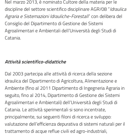
Nel marzo 2013, è nominato Cultore della materia per le
discipline del settore scientifico disciplinare AGR/08 “
Idraulica
Agraria e Sistemazioni Idrauliche-Forestali
” con delibera del
Consiglio del Dipartimento di Gestione dei Sistemi
Agroalimentari e Ambientali dell’Università degli Studi di
Catania.
Attività scientifico-didattiche
Dal 2003 partecipa alle attività di ricerca della sezione
idraulica del Dipartimento di Agricoltura, Alimentazione e
Ambiente (fino al 2011 Dipartimento di Ingegneria Agraria in
seguito, fino al 2014, Dipartimento di Gestione dei Sistemi
Agroalimentari e Ambientali) dell’Università degli Studi di
Catania. Le attività sperimentali si sono incentrate,
principalmente, sui seguenti filoni di ricerca e sviluppo:
valutazione dell’efficienza depurativa di sistemi naturali per il
trattamento di acque reflue civili ed agro-industriali,