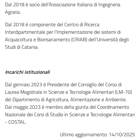
Dal 2018 è socio dell’Associazione Italiana di Ingegneria
Agraria.
Dal 2018 è componente del Centro di Ricerca
Interdipartimentale per l’Implementazione dei sistemi di
Acquacoltura e Biorisanamento (CRIAB) dell’Università degli
Studi di Catania.
Incarichi istituzionali
Dal gennaio 2023 è Presidente del Consiglio del Corso di
Laurea Magistrale in Scienze e Tecnologie Alimentari (LM-70)
del Dipartimento di Agricoltura, Alimentazione e Ambiente.
Dal maggio 2023 è membro della giunta del Coordinamento
Nazionale dei Corsi di Studio in Scienze e Tecnologie Alimentari
- COSTAL.
Ultimo aggiornamento: 14/10/2025