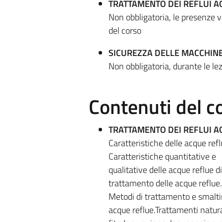
TRATTAMENTO DEI REFLUI A
Non obbligatoria, le presenze 
del corso
SICUREZZA DELLE MACCHINE 
Non obbligatoria, durante le lezi
Contenuti del c
TRATTAMENTO DEI REFLUI A
Caratteristiche delle acque refl
Caratteristiche quantitative e
qualitative delle acque reflue d
trattamento delle acque reflue.
Metodi di trattamento e smalti
acque reflue.Trattamenti natura