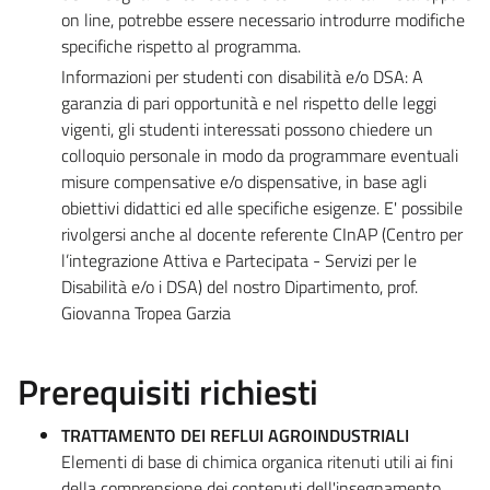
on line, potrebbe essere necessario introdurre modifiche
specifiche rispetto al programma.
Informazioni per studenti con disabilità e/o DSA: A
garanzia di pari opportunità e nel rispetto delle leggi
vigenti, gli studenti interessati possono chiedere un
colloquio personale in modo da programmare eventuali
misure compensative e/o dispensative, in base agli
obiettivi didattici ed alle specifiche esigenze. E' possibile
rivolgersi anche al docente referente CInAP (Centro per
l’integrazione Attiva e Partecipata - Servizi per le
Disabilità e/o i DSA) del nostro Dipartimento, prof.
Giovanna Tropea Garzia
Prerequisiti richiesti
TRATTAMENTO DEI REFLUI AGROINDUSTRIALI
Elementi di base di chimica organica ritenuti utili ai fini
della comprensione dei contenuti dell'insegnamento.