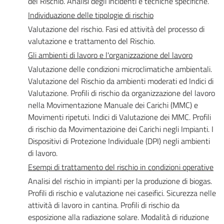
del Rischio. Analisi degli incidenti e tecniche specifiche.
Individuazione delle tipologie di rischio
Valutazione del rischio. Fasi ed attività del processo di
valutazione e trattamento del Rischio.
Gli ambienti di lavoro e l'organizzazione del lavoro
Valutazione delle condizioni microclimatiche ambientali.
Valutazione del Rischio da ambienti moderati ed Indici di
Valutazione. Profili di rischio da organizzazione del lavoro
nella Movimentazione Manuale dei Carichi (MMC) e
Movimenti ripetuti. Indici di Valutazione dei MMC. Profili
di rischio da Movimentazioine dei Carichi negli Impianti. I
Dispositivi di Protezione Individuale (DPI) negli ambienti
di lavoro.
Esempi di trattamento del rischio in condizioni operative
Analisi del rischio in impianti per la produzione di biogas.
Profili di rischio e valutazione nei caseifici. Sicurezza nelle
attività di lavoro in cantina. Profili di rischio da
esposizione alla radiazione solare. Modalità di riduzione