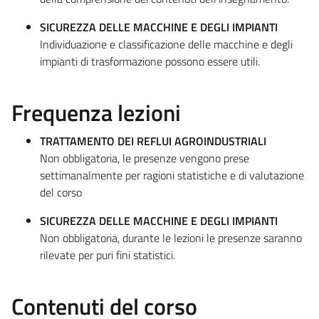
SICUREZZA DELLE MACCHINE E DEGLI IMPIANTI
Individuazione e classificazione delle macchine e degli
impianti di trasformazione possono essere utili.
Frequenza lezioni
TRATTAMENTO DEI REFLUI AGROINDUSTRIALI
Non obbligatoria, le presenze vengono prese
settimanalmente per ragioni statistiche e di valutazione
del corso
SICUREZZA DELLE MACCHINE E DEGLI IMPIANTI
Non obbligatoria, durante le lezioni le presenze saranno
rilevate per puri fini statistici.
Contenuti del corso