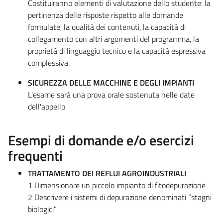
Costituiranno elementi di valutazione dello studente: la
pertinenza delle risposte rispetto alle domande
formulate, la qualità dei contenuti, la capacità di
collegamento con altri argomenti del programma, la
proprietà di linguaggio tecnico e la capacità espressiva
complessiva.
SICUREZZA DELLE MACCHINE E DEGLI IMPIANTI
L'esame sarà una prova orale sostenuta nelle date
dell'appello
Esempi di domande e/o esercizi
frequenti
TRATTAMENTO DEI REFLUI AGROINDUSTRIALI
1 Dimensionare un piccolo impianto di fitodepurazione
2 Descrivere i sistemi di depurazione denominati “stagni
biologici”