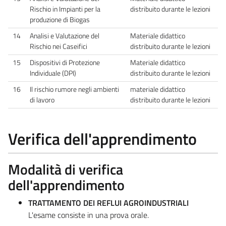
Rischio in Impianti per la
distribuito durante le lezioni
produzione di Biogas
14
Analisi e Valutazione del
Materiale didattico
Rischio nei Caseifici
distribuito durante le lezioni
15
Dispositivi di Protezione
Materiale didattico
Individuale (DPI)
distribuito durante le lezioni
16
Il rischio rumore negli ambienti
materiale didattico
di lavoro
distribuito durante le lezioni
Verifica dell'apprendimento
Modalità di verifica
dell'apprendimento
TRATTAMENTO DEI REFLUI AGROINDUSTRIALI
L'esame consiste in una prova orale.