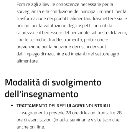
Fornire agli allievi le conoscenze necessarie per la
sorveglianza e la conduzione dei principali impianti per la
trasformazione dei prodotti alimentari. Trasmettere sia le
nozioni per la valutazione degli aspetti inerenti la
sicurezza e il benessere del personale sul posto di lavoro,
che le tecniche di addestramento, protezione e
prevenzione per la riduzione dei rischi derivanti
dall’impiego di macchine ed impianti nel settore agro-
alimentare.
Modalità di svolgimento
dell'insegnamento
TRATTAMENTO DEI REFLUI AGROINDUSTRIALI
L'insegnamento prevede 28 ore di lezioni frontali e 28
ore di esercitazioni (in aula, seminari e visite tecniche)
anche on-line.