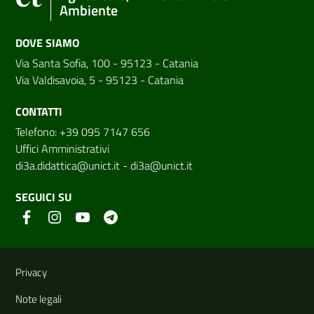
Ambiente
DOVE SIAMO
Via Santa Sofia, 100 - 95123 - Catania
Via Valdisavoia, 5 - 95123 - Catania
CONTATTI
Telefono: +39 095 7147 656
Uffici Amministrativi
di3a.didattica@unict.it
-
di3a@unict.it
SEGUICI SU
Link e informazioni utili
Privacy
Note legali