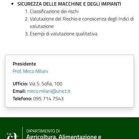
SICUREZZA DELLE MACCHINE E DEGLI IMPIANTI
Classificazione dei rischi
Valutazione del Rischio e conoscenza degli Indici di
valutazione
Esempi di valutazione qualitativa
Presidente
Prof. Mirco Milani
Ufficio:
Via S. Sofia, 100
Email:
mirco.milani@unict.it
Telefono:
095 714 7543
DIPARTIMENTO DI
Agricoltura, Alimentazione e