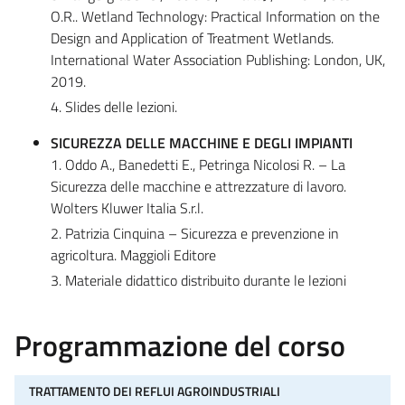
O.R.. Wetland Technology: Practical Information on the
Design and Application of Treatment Wetlands.
International Water Association Publishing: London, UK,
2019.
4. Slides delle lezioni.
SICUREZZA DELLE MACCHINE E DEGLI IMPIANTI
1. Oddo A., Banedetti E., Petringa Nicolosi R. – La
Sicurezza delle macchine e attrezzature di lavoro.
Wolters Kluwer Italia S.r.l.
2. Patrizia Cinquina – Sicurezza e prevenzione in
agricoltura. Maggioli Editore
3. Materiale didattico distribuito durante le lezioni
Programmazione del corso
TRATTAMENTO DEI REFLUI AGROINDUSTRIALI