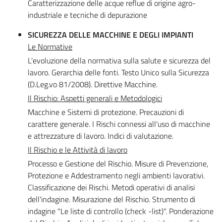
Caratterizzazione delle acque reflue di origine agro-
industriale e tecniche di depurazione
SICUREZZA DELLE MACCHINE E DEGLI IMPIANTI
Le Normative
L'evoluzione della normativa sulla salute e sicurezza del
lavoro. Gerarchia delle fonti. Testo Unico sulla Sicurezza
(D.Leg.vo 81/2008). Direttive Macchine.
Il Rischio: Aspetti generali e Metodologici
Macchine e Sistemi di protezione. Precauzioni di
carattere generale. I Rischi connessi all'uso di macchine
e attrezzature di lavoro. Indici di valutazione.
Il Rischio e le Attività di lavoro
Processo e Gestione del Rischio. Misure di Prevenzione,
Protezione e Addestramento negli ambienti lavorativi.
Classificazione dei Rischi. Metodi operativi di analisi
dell'indagine. Misurazione del Rischio. Strumento di
indagine "Le liste di controllo (check -list)". Ponderazione