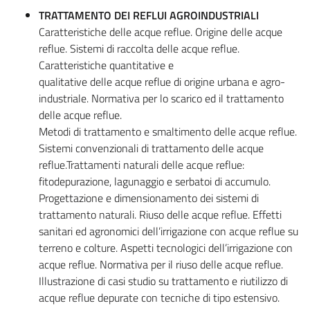
TRATTAMENTO DEI REFLUI AGROINDUSTRIALI
Caratteristiche delle acque reflue. Origine delle acque
reflue. Sistemi di raccolta delle acque reflue.
Caratteristiche quantitative e
qualitative delle acque reflue di origine urbana e agro-
industriale. Normativa per lo scarico ed il trattamento
delle acque reflue.
Metodi di trattamento e smaltimento delle acque reflue.
Sistemi convenzionali di trattamento delle acque
reflue.Trattamenti naturali delle acque reflue:
fitodepurazione, lagunaggio e serbatoi di accumulo.
Progettazione e dimensionamento dei sistemi di
trattamento naturali. Riuso delle acque reflue. Effetti
sanitari ed agronomici dell’irrigazione con acque reflue su
terreno e colture. Aspetti tecnologici dell’irrigazione con
acque reflue. Normativa per il riuso delle acque reflue.
Illustrazione di casi studio su trattamento e riutilizzo di
acque reflue depurate con tecniche di tipo estensivo.