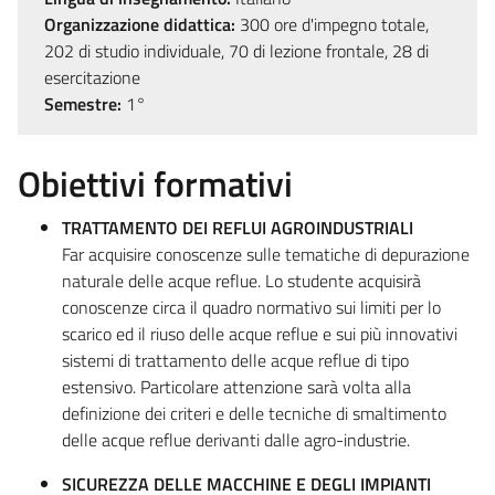
Organizzazione didattica:
300 ore d'impegno totale,
202 di studio individuale, 70 di lezione frontale, 28 di
esercitazione
Semestre:
1°
Obiettivi formativi
TRATTAMENTO DEI REFLUI AGROINDUSTRIALI
Far acquisire conoscenze sulle tematiche di depurazione
naturale delle acque reflue. Lo studente acquisirà
conoscenze circa il quadro normativo sui limiti per lo
scarico ed il riuso delle acque reflue e sui più innovativi
sistemi di trattamento delle acque reflue di tipo
estensivo. Particolare attenzione sarà volta alla
definizione dei criteri e delle tecniche di smaltimento
delle acque reflue derivanti dalle agro-industrie.
SICUREZZA DELLE MACCHINE E DEGLI IMPIANTI