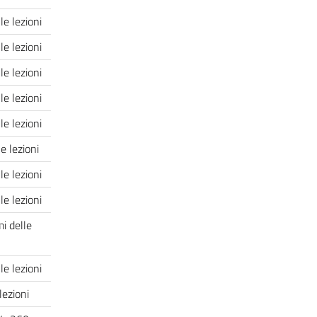
le lezioni
le lezioni
le lezioni
le lezioni
le lezioni
e lezioni
le lezioni
le lezioni
i delle
le lezioni
lezioni