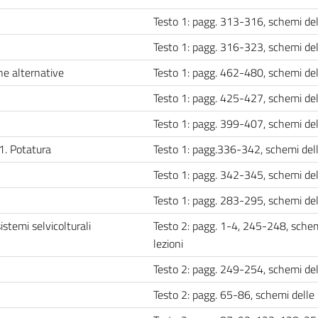
Testo 1: pagg. 313-316, schemi del
Testo 1: pagg. 316-323, schemi del
he alternative
Testo 1: pagg. 462-480, schemi del
Testo 1: pagg. 425-427, schemi del
Testo 1: pagg. 399-407, schemi del
.1. Potatura
Testo 1: pagg.336-342, schemi dell
Testo 1: pagg. 342-345, schemi del
Testo 1: pagg. 283-295, schemi del
sistemi selvicolturali
Testo 2: pagg. 1-4, 245-248, schem
lezioni
Testo 2: pagg. 249-254, schemi del
Testo 2: pagg. 65-86, schemi delle 