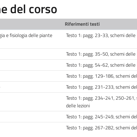
 del corso
Riferimenti testi
ia e fisiologia delle piante
Testo 1: pagg. 23-33, schemi delle 
Testo 1: pagg. 35-50, schemi delle 
Testo 1: pagg. 54-62, schemi delle 
Testo 1: pagg. 129-186, schemi del
e
Testo 1: pagg. 231-233, schemi del
Testo 1: pagg. 234-241, 250-261,
delle lezioni
Testo 1: pagg. 245-249, schemi del
Testo 1: pagg. 267-282, schemi dell