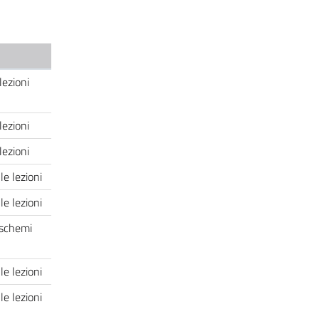
lezioni
lezioni
lezioni
le lezioni
le lezioni
 schemi
le lezioni
e lezioni