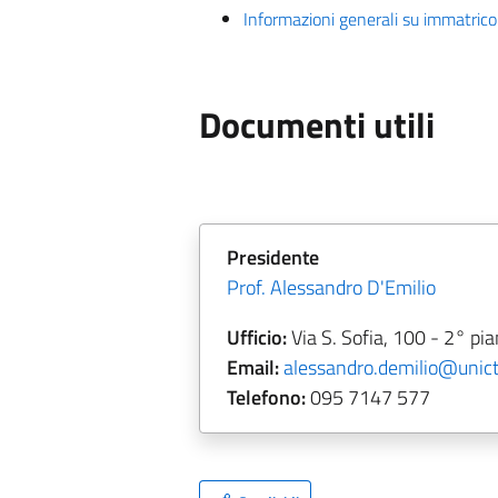
Informazioni generali su immatricol
Documenti utili
Presidente
Prof. Alessandro D'Emilio
Ufficio:
Via S. Sofia, 100 - 2° pi
Email:
alessandro.demilio@unict.
Telefono:
095 7147 577