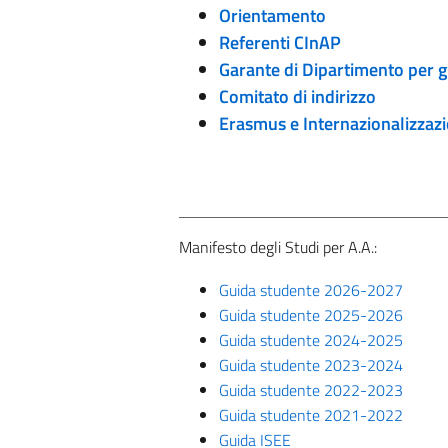
Orientamento
Referenti CInAP
Garante di Dipartimento per gl
Comitato di indirizzo
Erasmus e Internazionalizzaz
Manifesto degli Studi per A.A.:
Guida studente 2026-2027
Guida studente 2025-2026
Guida studente 2024-2025
Guida studente 2023-2024
Guida studente 2022-2023
Guida studente 2021-2022
Guida ISEE